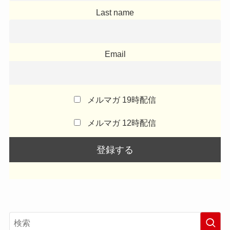
Last name
Email
メルマガ 19時配信
メルマガ 12時配信