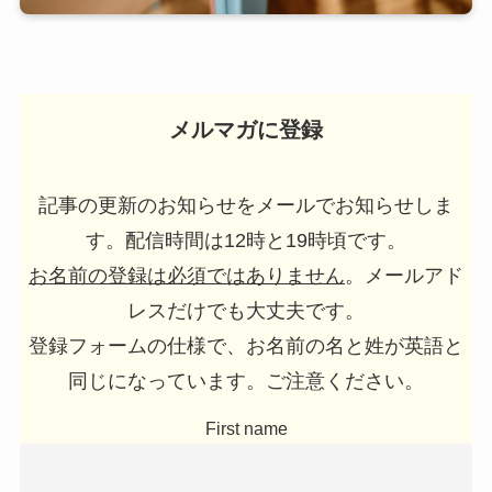
メルマガに登録
記事の更新のお知らせをメールでお知らせしま
す。配信時間は12時と19時頃です。
お名前の登録は必須ではありません
。メールアド
レスだけでも大丈夫です。
登録フォームの仕様で、お名前の名と姓が英語と
同じになっています。ご注意ください。
First name