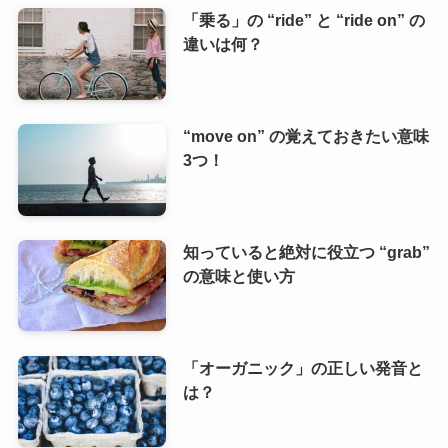
「乗る」の “ride” と “ride on” の
違いは何？
“move on” の覚えておきたい意味
3つ！
知っていると絶対に役立つ “grab”
の意味と使い方
「オーガニック」の正しい発音と
は？