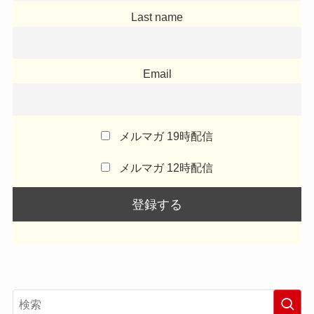
Last name
Email
メルマガ 19時配信
メルマガ 12時配信