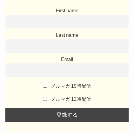
First name
Last name
Email
メルマガ 19時配信
メルマガ 12時配信