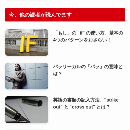
今、他の読者が読んでます
「もし」の “if” の使い方。基本の
4つのパターンをおさらい！
パラリーガルの「パラ」の意味と
は？
英語の書類の記入方法。”strike
out” と “cross out” とは？