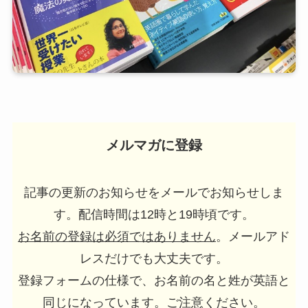
メルマガに登録
記事の更新のお知らせをメールでお知らせしま
す。配信時間は12時と19時頃です。
お名前の登録は必須ではありません
。メールアド
レスだけでも大丈夫です。
登録フォームの仕様で、お名前の名と姓が英語と
同じになっています。ご注意ください。