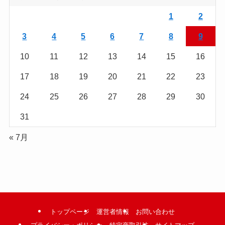
を
読
1
2
む
3
4
5
6
7
8
9
10
11
12
13
14
15
16
17
18
19
20
21
22
23
24
25
26
27
28
29
30
31
« 7月
トップページ
運営者情報
お問い合わせ