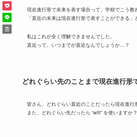
現在進行形で未来を表す場合って、学校でこう教
「直近の未来は現在進行形で表すことができる」
私はこれが全く理解できませんでした。
直近って、いつまでが直近なんでしょうか…？
どれぐらい先のことまで現在進行形
皆さん、どれぐらい直近のことだったら現在進行
また、どれぐらい先だったら “will” を使いますか