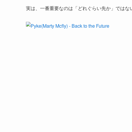
実は、一番重要なのは「どれぐらい先か」ではな