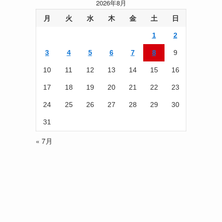
2026年8月
事
を
月
火
水
木
金
土
日
読
1
2
む
3
4
5
6
7
8
9
10
11
12
13
14
15
16
17
18
19
20
21
22
23
24
25
26
27
28
29
30
31
« 7月