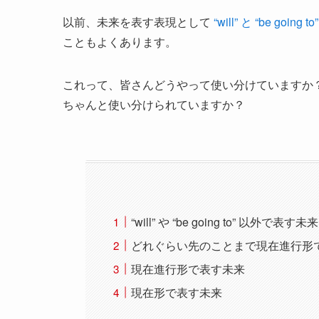
以前、未来を表す表現として
“will” と “be going to”
こともよくあります。
これって、皆さんどうやって使い分けていますか
ちゃんと使い分けられていますか？
“will” や “be going to” 以外で表す未来
どれぐらい先のことまで現在進行形
現在進行形で表す未来
現在形で表す未来