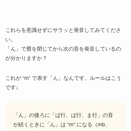
これらを意識せずにサラッと発音してみてくださ
い。
「ん」で唇を閉じてから次の音を発音しているの
が分かりますか？
これが “m” で表す「ん」なんです。ルールはこう
です↓
「ん」の後ろに「ば行、ぱ行、ま行」の音
が続くときに「ん」は “m” になる（mb、