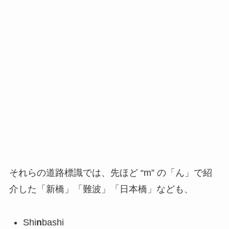
それらの道路標識では、先ほど “m” の「ん」で紹
介した「新橋」「難波」「日本橋」なども、
Shi
n
bashi