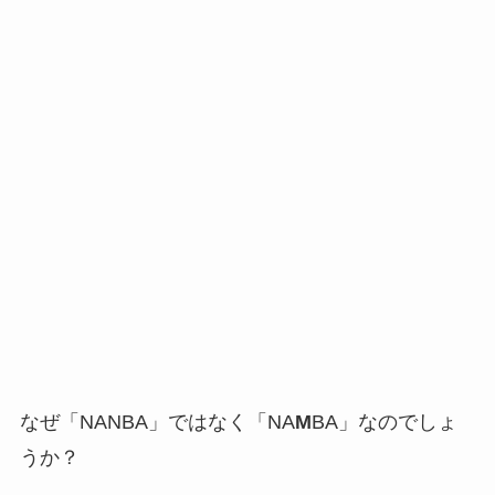
なぜ「NANBA」ではなく「NA
M
BA」なのでしょ
うか？