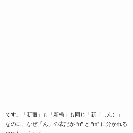
です。「新宿」も「新橋」も同じ「新（しん）」
なのに、なぜ「ん」の表記が “n” と “m” に分かれる