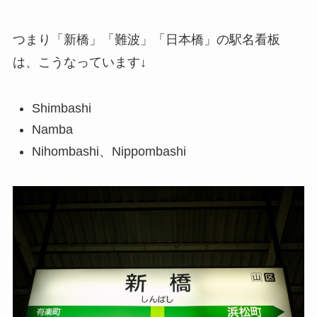
つまり「新橋」「難波」「日本橋」の駅名看板
は、こうなっています↓
Shimbashi
Namba
Nihombashi、Nippombashi