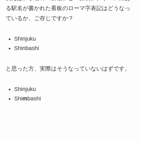
る駅名が書かれた看板のローマ字表記はどうなっ
ているか、ご存じですか？
Shinjuku
Shinbashi
と思った方、実際はそうなっていないはずです。
Shinjuku
Shi
m
bashi