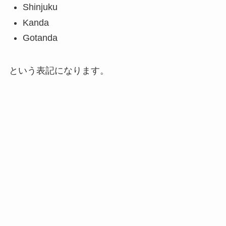
Shinjuku
Kanda
Gotanda
という表記になります。