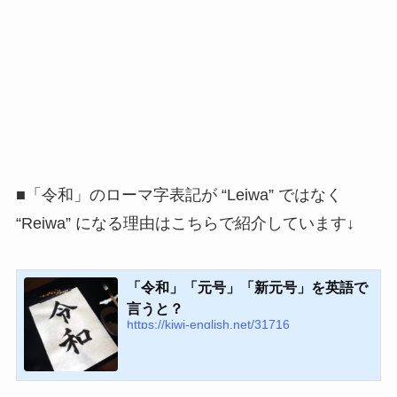
■「令和」のローマ字表記が “Leiwa” ではなく
“Reiwa” になる理由はこちらで紹介しています↓
「令和」「元号」「新元号」を英語で
言うと？
https://kiwi-english.net/31716