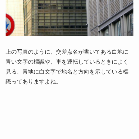
上の写真のように、交差点名が書いてある白地に
青い文字の標識や、車を運転しているときによく
見る、青地に白文字で地名と方向を示している標
識ってありますよね。