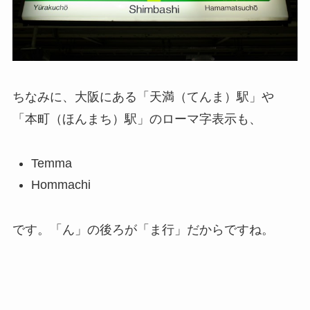
ちなみに、大阪にある「天満（てんま）駅」や
「本町（ほんまち）駅」のローマ字表示も、
Temma
Hommachi
です。「ん」の後ろが「ま行」だからですね。