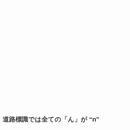
道路標識では全ての「ん」が “n”