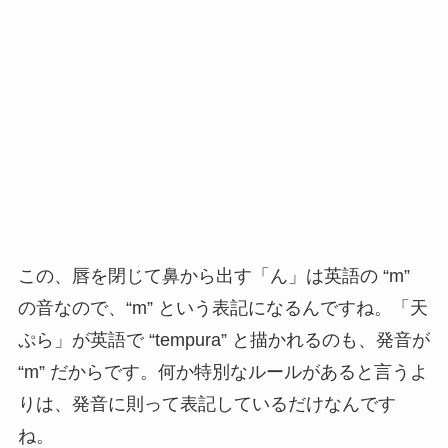
この、唇を閉じて鼻から出す「ん」は英語の “m”
の音なので、“m” という表記になるんですね。「天
ぷら」が英語で “tempura” と描かれるのも、発音が
“m” だからです。何か特別なルールがあると言うよ
りは、発音に則って表記しているだけなんです
ね。