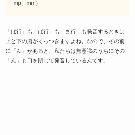
mp、mm）
「ば行」も「ぱ行」も「ま行」も発音するときは
上と下の唇がくっつきますよね。なので、その前
に「ん」があると、私たちは無意識のうちにその
「ん」も口を閉じて発音しているんです。