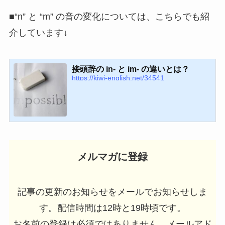
■“n” と “m” の音の変化については、こちらでも紹
介しています↓
接頭辞の in- と im- の違いとは？
https://kiwi-english.net/34541
メルマガに登録
記事の更新のお知らせをメールでお知らせしま
す。配信時間は12時と19時頃です。
お名前の登録は必須ではありません
。メールアド