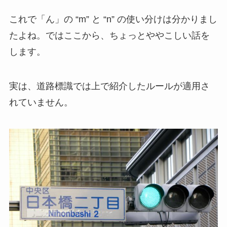
これで「ん」の “m” と “n” の使い分けは分かりまし
たよね。ではここから、ちょっとややこしい話を
します。
実は、道路標識では上で紹介したルールが適用さ
れていません。