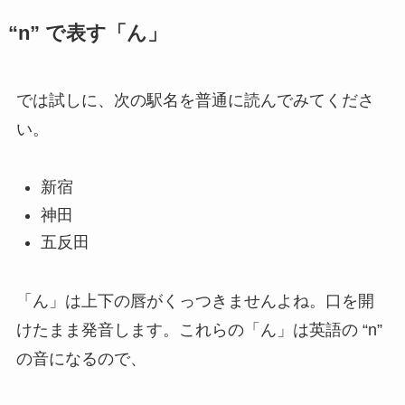
“n” で表す「ん」
では試しに、次の駅名を普通に読んでみてくださ
い。
新宿
神田
五反田
「ん」は上下の唇がくっつきませんよね。口を開
けたまま発音します。これらの「ん」は英語の “n”
の音になるので、