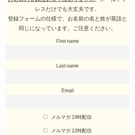
レスだけでも大丈夫です。
登録フォームの仕様で、お名前の名と姓が英語と
同じになっています。ご注意ください。
First name
Last name
Email
メルマガ 19時配信
メルマガ 12時配信