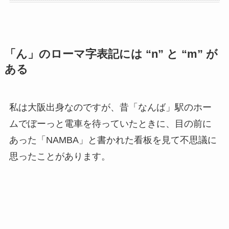
「ん」のローマ字表記には “n” と “m” が
ある
私は大阪出身なのですが、昔「なんば」駅のホー
ムでぼーっと電車を待っていたときに、目の前に
あった「NAMBA」と書かれた看板を見て不思議に
思ったことがあります。