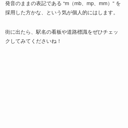
発音のままの表記である “m（mb、mp、mm）” を
採用した方かな、という気が個人的にはします。
街に出たら、駅名の看板や道路標識をぜひチェッ
クしてみてくださいね！