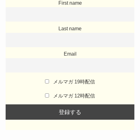
First name
Last name
Email
メルマガ 19時配信
メルマガ 12時配信