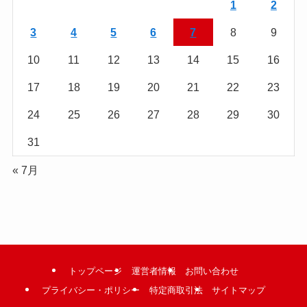
読
1
2
む
3
4
5
6
7
8
9
10
11
12
13
14
15
16
17
18
19
20
21
22
23
24
25
26
27
28
29
30
31
« 7月
トップページ
運営者情報
お問い合わせ
プライバシー・ポリシー
特定商取引法
サイトマップ