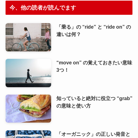
今、他の読者が読んでます
「乗る」の “ride” と “ride on” の
違いは何？
“move on” の覚えておきたい意味
3つ！
知っていると絶対に役立つ “grab”
の意味と使い方
「オーガニック」の正しい発音と