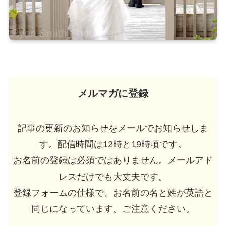
メルマガに登録
記事の更新のお知らせをメールでお知らせしま
す。配信時間は12時と19時頃です。
お名前の登録は必須ではありません
。メールアド
レスだけでも大丈夫です。
登録フォームの仕様で、お名前の名と姓が英語と
同じになっています。ご注意ください。