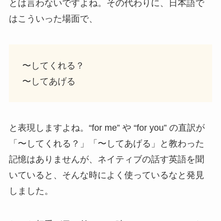
とは言わないですよね。その代わりに、日本語で
はこういった場面で、
〜してくれる？
〜してあげる
と表現しますよね。“for me” や “for you” の直訳が
「〜してくれる？」「〜してあげる」と教わった
記憶はありませんが、ネイティブの話す英語を聞
いていると、そんな時によく使っているなと発見
しました。