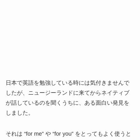
日本で英語を勉強している時には気付きませんで
したが、ニュージーランドに来てからネイティブ
が話しているのを聞くうちに、ある面白い発見を
しました。
それは “for me” や “for you” をとってもよく使うと