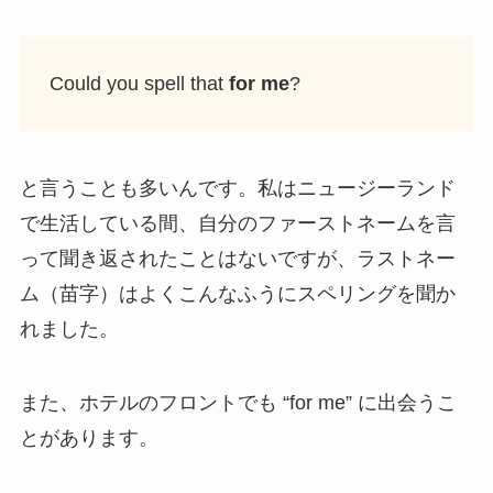
Could you spell that
for me
?
と言うことも多いんです。私はニュージーランド
で生活している間、自分のファーストネームを言
って聞き返されたことはないですが、ラストネー
ム（苗字）はよくこんなふうにスペリングを聞か
れました。
また、ホテルのフロントでも “for me” に出会うこ
とがあります。