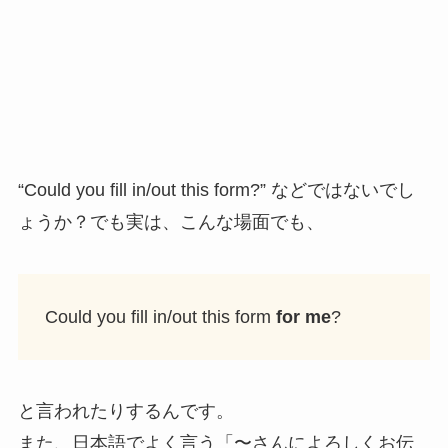
“Could you fill in/out this form?” などではないでし
ょうか？でも実は、こんな場面でも、
Could you fill in/out this form
for me
?
と言われたりするんです。
また、日本語でよく言う「〜さんによろしくお伝