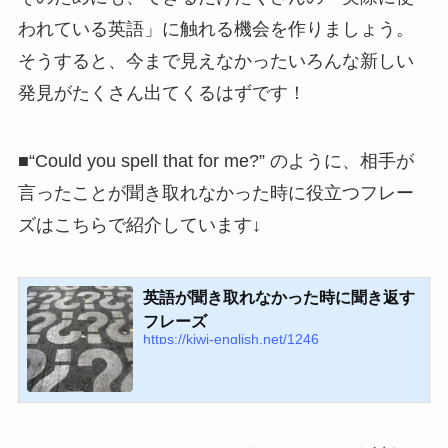
われている英語」に触れる機会を作りましょう。
そうすると、今まで見えなかったいろんな新しい
発見がたくさん出てくるはずです！
■“Could you spell that for me?” のように、相手が
言ったことが聞き取れなかった時に役立つフレー
ズはこちらで紹介しています↓
英語が聞き取れなかった時に聞き返す
フレーズ
https://kiwi-english.net/1246