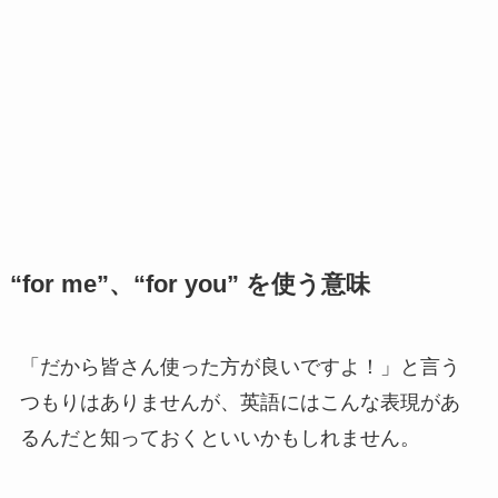
“for me”、“for you” を使う意味
「だから皆さん使った方が良いですよ！」と言う
つもりはありませんが、英語にはこんな表現があ
るんだと知っておくといいかもしれません。