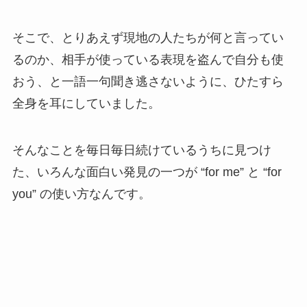
そこで、とりあえず現地の人たちが何と言ってい
るのか、相手が使っている表現を盗んで自分も使
おう、と一語一句聞き逃さないように、ひたすら
全身を耳にしていました。
そんなことを毎日毎日続けているうちに見つけ
た、いろんな面白い発見の一つが “for me” と “for
you” の使い方なんです。