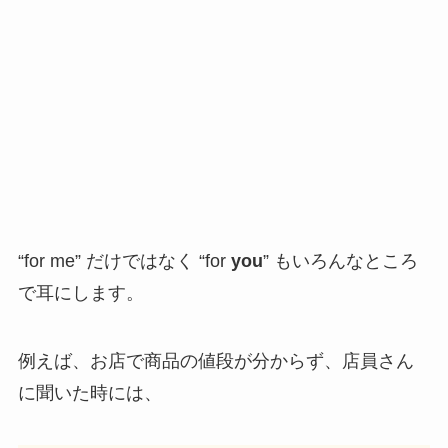
“for me” だけではなく “for
you
” もいろんなところ
で耳にします。
例えば、お店で商品の値段が分からず、店員さん
に聞いた時には、