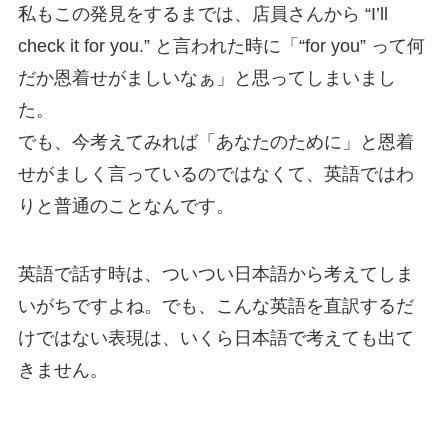
私もこの発見をするまでは、店員さんから “I’ll
check it for you.” と言われた時に「“for you” って何
だか恩着せがましいなぁ」と思ってしまいまし
た。
でも、今考えてみれば「あなたのために」と恩着
せがましく言っているのではなくて、英語ではわ
りと普通のことなんです。
英語で話す時は、ついつい日本語から考えてしま
いがちですよね。でも、こんな英語を直訳するだ
けではない表現は、いくら日本語で考えても出て
きません。