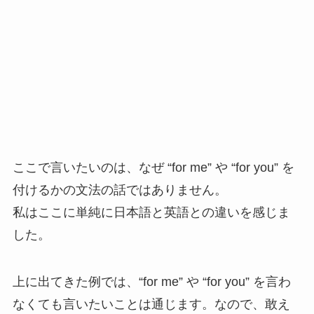
ここで言いたいのは、なぜ “for me” や “for you” を
付けるかの文法の話ではありません。
私はここに単純に日本語と英語との違いを感じま
した。
上に出てきた例では、“for me” や “for you” を言わ
なくても言いたいことは通じます。なので、敢え