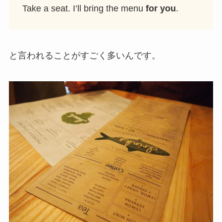
Take a seat. I’ll bring the menu
for you
.
と言われることがすごく多いんです。