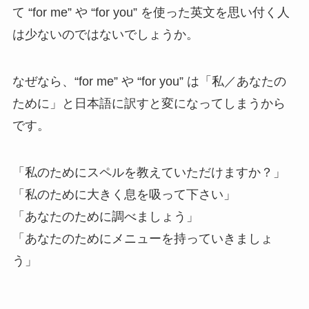
て “for me” や “for you” を使った英文を思い付く人
は少ないのではないでしょうか。
なぜなら、“for me” や “for you” は「私／あなたの
ために」と日本語に訳すと変になってしまうから
です。
「私のためにスペルを教えていただけますか？」
「私のために大きく息を吸って下さい」
「あなたのために調べましょう」
「あなたのためにメニューを持っていきましょ
う」