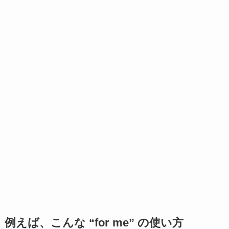
例えば、こんな “for me” の使い方