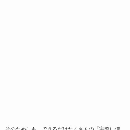
そのためにも、できるだけたくさんの「実際に使