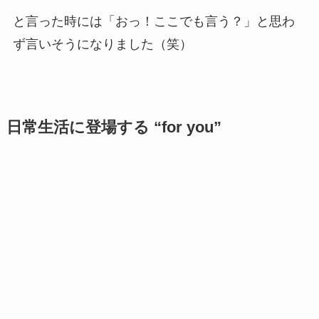
と言った時には「おっ！ここでも言う？」と思わ
ず言いそうになりました（笑）
日常生活に登場する “for you”