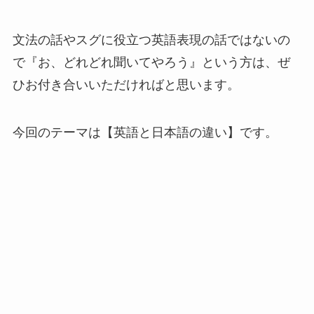
文法の話やスグに役立つ英語表現の話ではないの
で『お、どれどれ聞いてやろう』という方は、ぜ
ひお付き合いいただければと思います。
今回のテーマは【英語と日本語の違い】です。