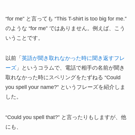
“for me” と言っても “This T-shirt is too big for me.”
のような “for me” ではありません。例えば、こう
いうことです。
以前「
英語が聞き取れなかった時に聞き返すフレ
ーズ
」というコラムで、電話で相手の名前が聞き
取れなかった時にスペリングをたずねる “Could
you spell your name?” というフレーズを紹介しま
した。
“Could you spell that?” と言ったりもしますが、他
にも、