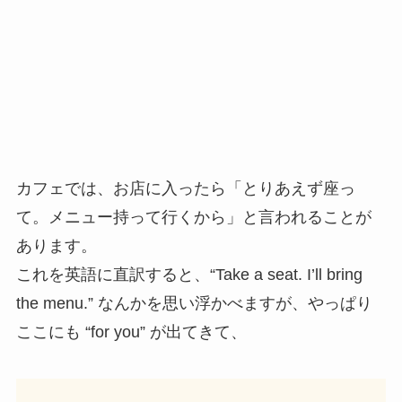
カフェでは、お店に入ったら「とりあえず座っ
て。メニュー持って行くから」と言われることが
あります。
これを英語に直訳すると、“Take a seat. I’ll bring
the menu.” なんかを思い浮かべますが、やっぱり
ここにも “for you” が出てきて、