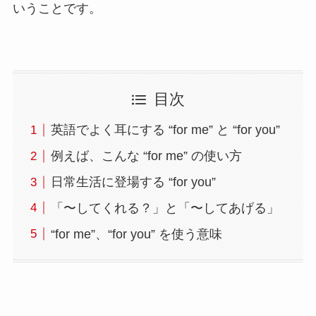
いうことです。
目次
英語でよく耳にする “for me” と “for you”
例えば、こんな “for me” の使い方
日常生活に登場する “for you”
「〜してくれる？」と「〜してあげる」
“for me”、“for you” を使う意味