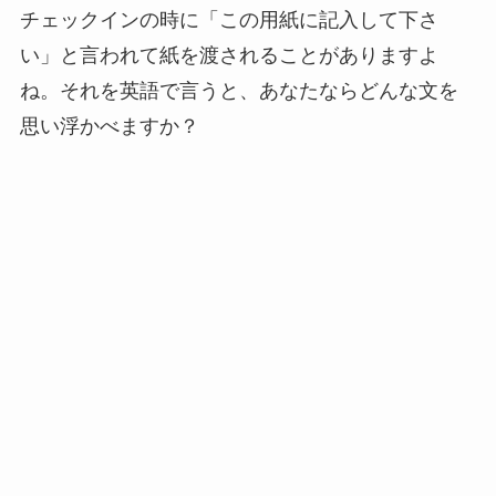
チェックインの時に「この用紙に記入して下さ
い」と言われて紙を渡されることがありますよ
ね。それを英語で言うと、あなたならどんな文を
思い浮かべますか？