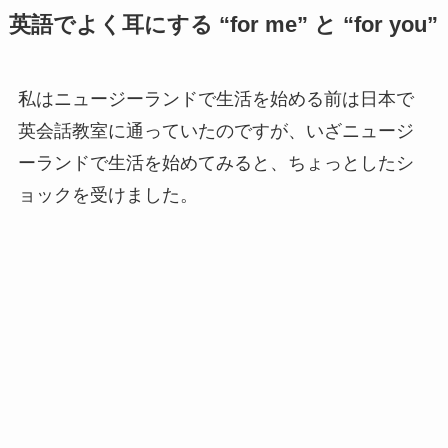
英語でよく耳にする “for me” と “for you”
私はニュージーランドで生活を始める前は日本で
英会話教室に通っていたのですが、いざニュージ
ーランドで生活を始めてみると、ちょっとしたシ
ョックを受けました。