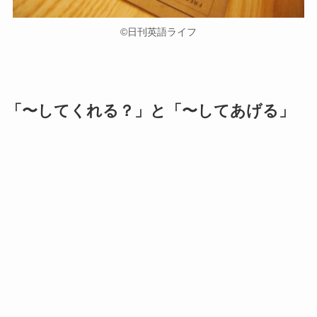
©日刊英語ライフ
「〜してくれる？」と「〜してあげる」