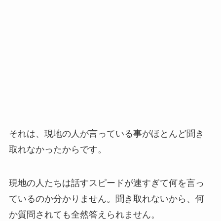
それは、現地の人が言っている事がほとんど聞き
取れなかったからです。
現地の人たちは話すスピードが速すぎて何を言っ
ているのか分かりません。聞き取れないから、何
か質問されても全然答えられません。