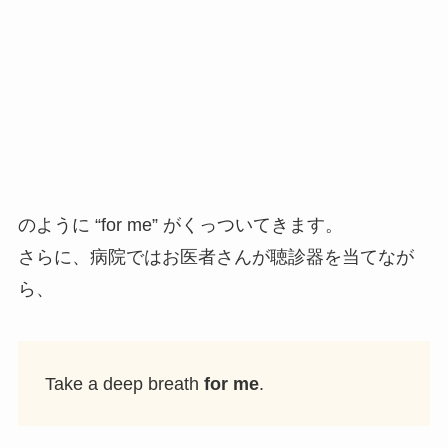
のように “for me” がくっついてきます。
さらに、病院ではお医者さんが聴診器を当てなが
ら、
Take a deep breath
for me
.