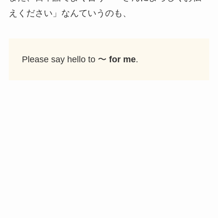
えください」なんていうのも、
Please say hello to 〜
for me
.