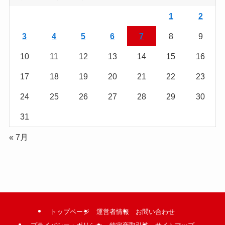
を
読
1
2
む
3
4
5
6
7
8
9
10
11
12
13
14
15
16
17
18
19
20
21
22
23
24
25
26
27
28
29
30
31
« 7月
トップページ
運営者情報
お問い合わせ