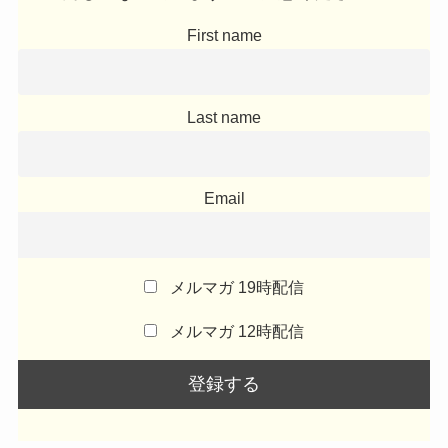
First name
Last name
Email
メルマガ 19時配信
メルマガ 12時配信