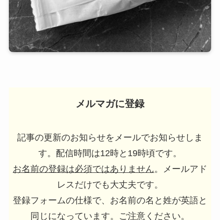
メルマガに登録
記事の更新のお知らせをメールでお知らせしま
す。配信時間は12時と19時頃です。
お名前の登録は必須ではありません
。メールアド
レスだけでも大丈夫です。
登録フォームの仕様で、お名前の名と姓が英語と
同じになっています。ご注意ください。