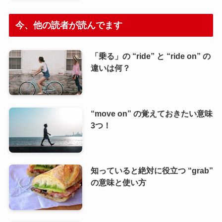
今、他の読者が読んでます
「乗る」の “ride” と “ride on” の
違いは何？
“move on” の覚えておきたい意味
3つ！
知っていると絶対に役立つ “grab”
の意味と使い方