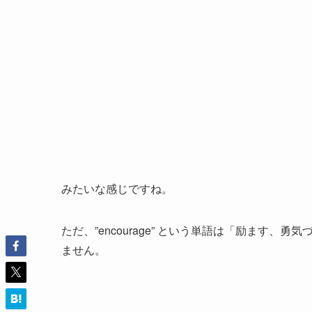
みたいな感じですね。
ただ、”encourage” という単語は「励ます
ません。