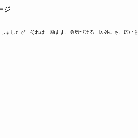
メージ
」と紹介しましたが、それは「励ます、勇気づける」以外にも、広い