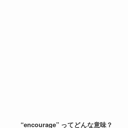
“encourage” ってどんな意味？