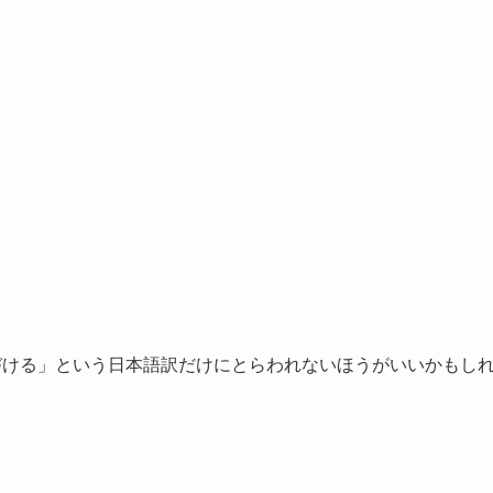
、勇気づける」という日本語訳だけにとらわれないほうがいいかもし