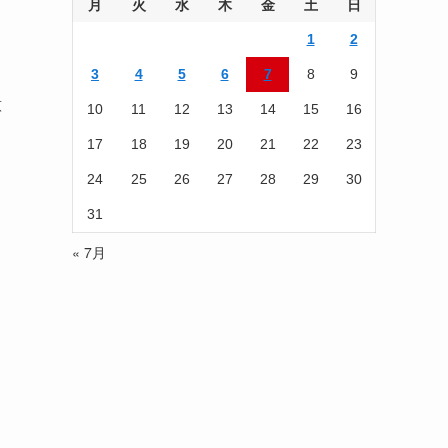
を
月
火
水
木
金
土
日
読
1
2
む
3
4
5
6
7
8
9
意
10
11
12
13
14
15
16
17
18
19
20
21
22
23
24
25
26
27
28
29
30
31
« 7月