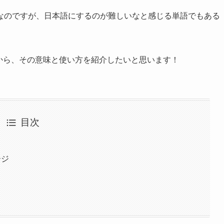
なのですが、日本語にするのが難しいなと感じる単語でもある
メージから、その意味と使い方を紹介したいと思います！
目次
ージ