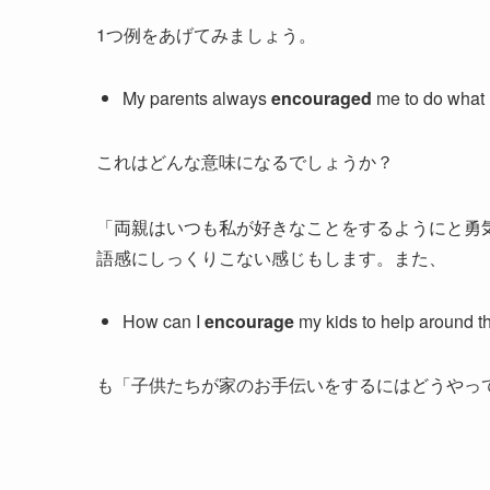
1つ例をあげてみましょう。
My parents always
encouraged
me to do what I
これはどんな意味になるでしょうか？
「両親はいつも私が好きなことをするようにと勇
語感にしっくりこない感じもします。また、
How can I
encourage
my kids to help around 
も「子供たちが家のお手伝いをするにはどうやっ