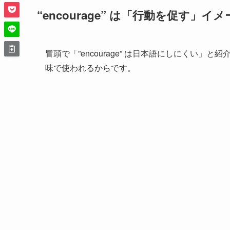
“encourage” は「行動を促す」イ
冒頭で「”encourage” は日本語にしにくい
味で使われるからです。