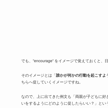
でも、”encourage” をイメージで覚えてお
そのイメージとは「
誰かが何かの行動を起こすよ
ちらへ促していくイメージですね。
なので、上に出てきた例文も「両親が子どもに好
いをするようにどのように促したらいい？」とい