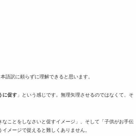
くと、日本語訳に頼らずに理解できると思います。
うに促す
」という感じです。無理矢理させるのではなくて、そ
きなことをしなさいと促すイメージ」、そして「子供がお手伝
うイメージで捉えると難しくありません。