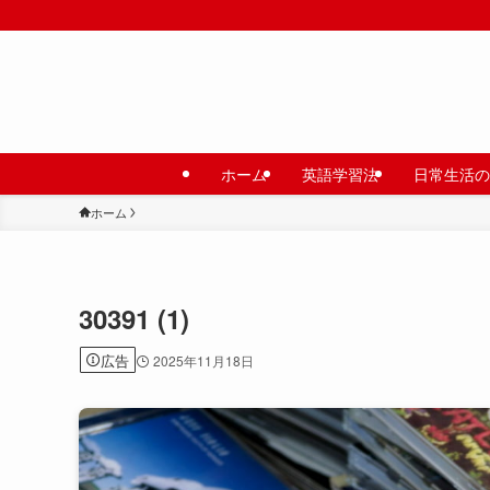
ホーム
英語学習法
日常生活の
ホーム
30391 (1)
広告
2025年11月18日