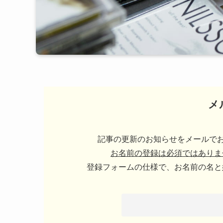
メ
記事の更新のお知らせをメールでお
お名前の登録は必須ではありま
登録フォームの仕様で、お名前の名と