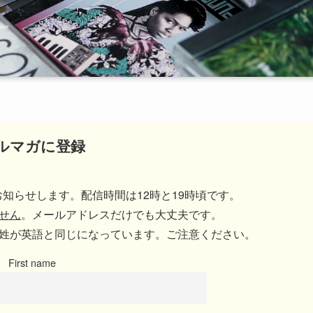
ルマガに登録
知らせします。配信時間は12時と19時頃です。
せん
。メールアドレスだけでも大丈夫です。
姓が英語と同じになっています。ご注意ください。
First name