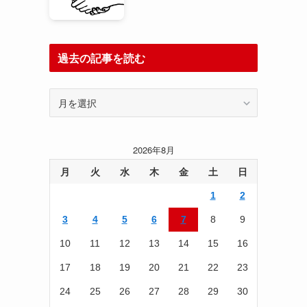
過去の記事を読む
過
去
の
記
2026年8月
事
を
月
火
水
木
金
土
日
読
1
2
む
3
4
5
6
7
8
9
10
11
12
13
14
15
16
17
18
19
20
21
22
23
24
25
26
27
28
29
30