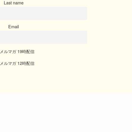
Last name
Email
メルマガ 19時配信
メルマガ 12時配信