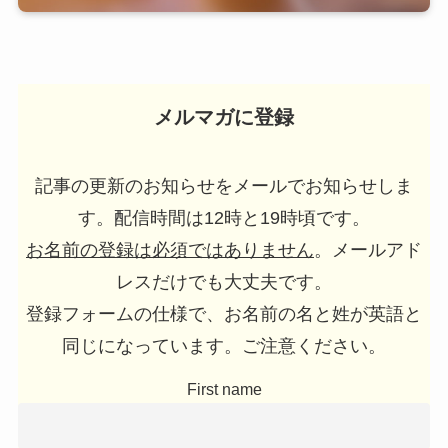
メルマガに登録
記事の更新のお知らせをメールでお知らせしま
す。配信時間は12時と19時頃です。
お名前の登録は必須ではありません
。メールアド
レスだけでも大丈夫です。
登録フォームの仕様で、お名前の名と姓が英語と
同じになっています。ご注意ください。
First name