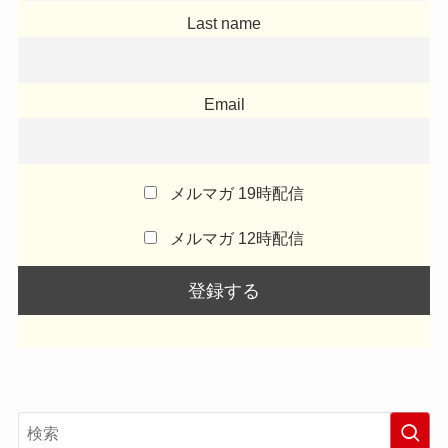
Last name
Email
メルマガ 19時配信
メルマガ 12時配信