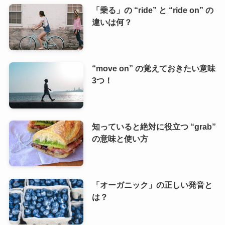
「乗る」の “ride” と “ride on” の
違いは何？
“move on” の覚えておきたい意味
3つ！
知っていると絶対に役立つ “grab”
の意味と使い方
「オーガニック」の正しい発音と
は？