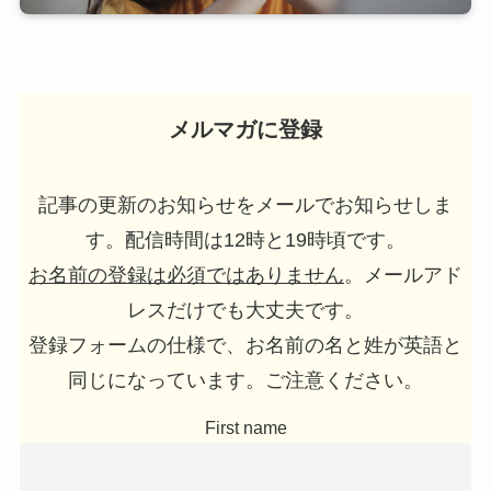
メルマガに登録
記事の更新のお知らせをメールでお知らせしま
す。配信時間は12時と19時頃です。
お名前の登録は必須ではありません
。メールアド
レスだけでも大丈夫です。
登録フォームの仕様で、お名前の名と姓が英語と
同じになっています。ご注意ください。
First name