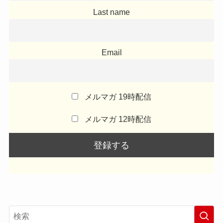
Last name
Email
メルマガ 19時配信
メルマガ 12時配信