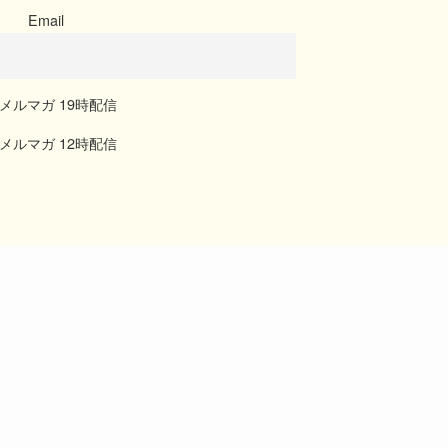
Email
メルマガ 19時配信
メルマガ 12時配信