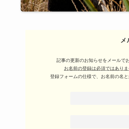
メ
記事の更新のお知らせをメールでお
お名前の登録は必須ではありま
登録フォームの仕様で、お名前の名と