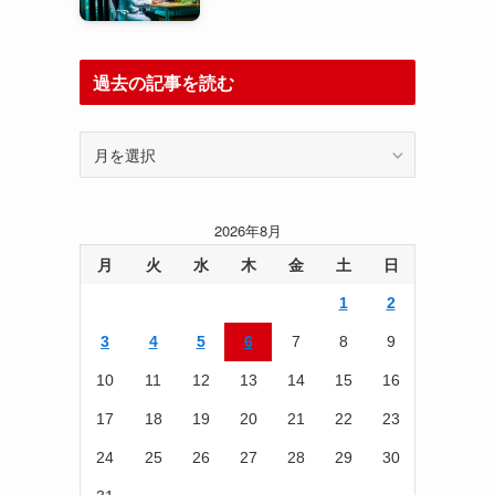
過去の記事を読む
過
去
の
記
2026年8月
事
を
月
火
水
木
金
土
日
読
1
2
む
3
4
5
6
7
8
9
10
11
12
13
14
15
16
17
18
19
20
21
22
23
24
25
26
27
28
29
30