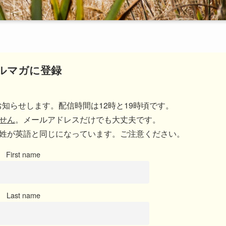
ルマガに登録
知らせします。配信時間は12時と19時頃です。
せん
。メールアドレスだけでも大丈夫です。
姓が英語と同じになっています。ご注意ください。
First name
Last name