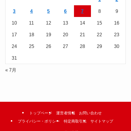
む
3
4
5
6
7
8
9
10
11
12
13
14
15
16
17
18
19
20
21
22
23
24
25
26
27
28
29
30
31
« 7月
トップページ
運営者情報
お問い合わせ
プライバシー・ポリシー
特定商取引法
サイトマップ