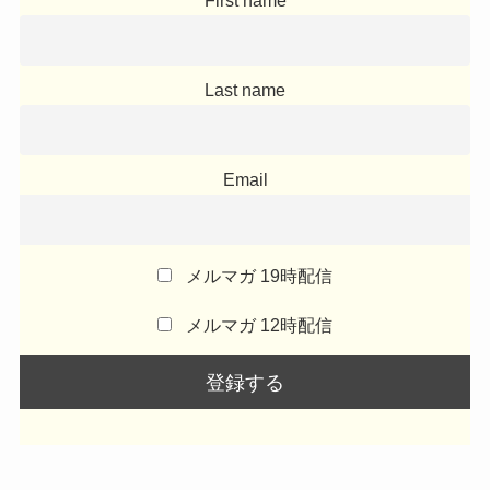
First name
Last name
Email
メルマガ 19時配信
メルマガ 12時配信