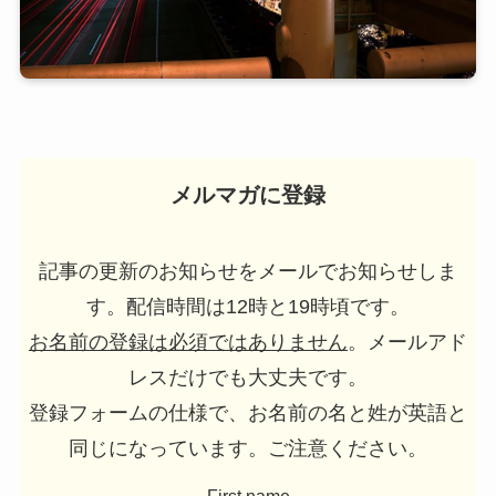
メルマガに登録
記事の更新のお知らせをメールでお知らせしま
す。配信時間は12時と19時頃です。
お名前の登録は必須ではありません
。メールアド
レスだけでも大丈夫です。
登録フォームの仕様で、お名前の名と姓が英語と
同じになっています。ご注意ください。