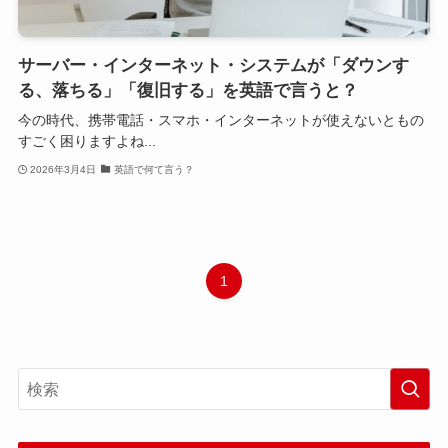
サーバー・インターネット・システムが「ダウンす
る、落ちる」「復旧する」を英語で言うと？
今の時代、携帯電話・スマホ・インターネットが使えないともの
すごく困りますよね...
2026年3月4日
英語で何て言う？
1