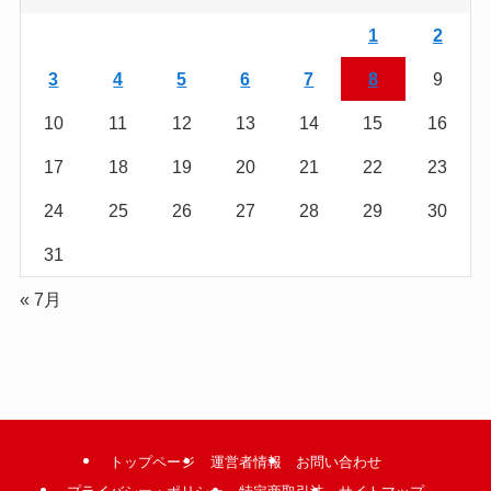
を
読
1
2
む
3
4
5
6
7
8
9
10
11
12
13
14
15
16
17
18
19
20
21
22
23
24
25
26
27
28
29
30
31
« 7月
トップページ
運営者情報
お問い合わせ