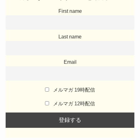
First name
Last name
Email
メルマガ 19時配信
メルマガ 12時配信