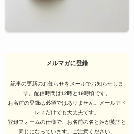
メルマガに登録
記事の更新のお知らせをメールでお知らせしま
す。配信時間は12時と19時頃です。
お名前の登録は必須ではありません
。メールアド
レスだけでも大丈夫です。
登録フォームの仕様で、お名前の名と姓が英語と
同じになっています。ご注意ください。