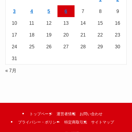
む
3
4
5
6
7
8
9
10
11
12
13
14
15
16
17
18
19
20
21
22
23
24
25
26
27
28
29
30
31
« 7月
トップページ
運営者情報
お問い合わせ
プライバシー・ポリシー
特定商取引法
サイトマップ