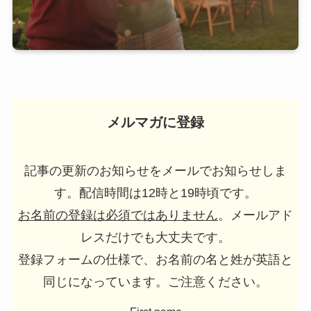
メルマガに登録
記事の更新のお知らせをメールでお知らせしま
す。配信時間は12時と19時頃です。
お名前の登録は必須ではありません
。メールアド
レスだけでも大丈夫です。
登録フォームの仕様で、お名前の名と姓が英語と
同じになっています。ご注意ください。