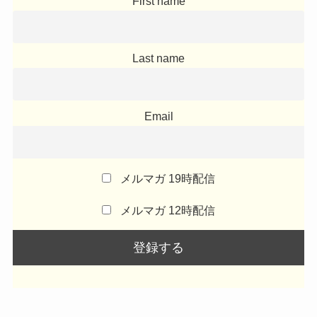
First name
Last name
Email
メルマガ 19時配信
メルマガ 12時配信