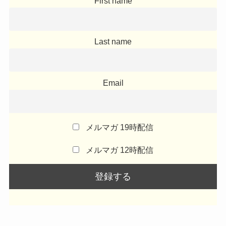
First name
Last name
Email
メルマガ 19時配信
メルマガ 12時配信