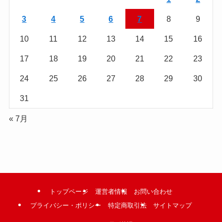
む
3
4
5
6
7
8
9
10
11
12
13
14
15
16
17
18
19
20
21
22
23
24
25
26
27
28
29
30
31
« 7月
トップページ
運営者情報
お問い合わせ
プライバシー・ポリシー
特定商取引法
サイトマップ