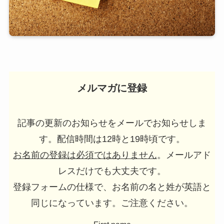
メルマガに登録
記事の更新のお知らせをメールでお知らせしま
す。配信時間は12時と19時頃です。
お名前の登録は必須ではありません
。メールアド
レスだけでも大丈夫です。
登録フォームの仕様で、お名前の名と姓が英語と
同じになっています。ご注意ください。