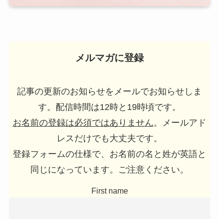
メルマガに登録
記事の更新のお知らせをメールでお知らせしま
す。配信時間は12時と19時頃です。
お名前の登録は必須ではありません
。メールアド
レスだけでも大丈夫です。
登録フォームの仕様で、お名前の名と姓が英語と
同じになっています。ご注意ください。
First name