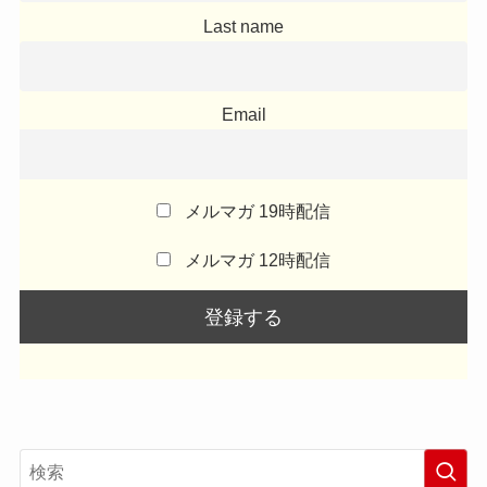
Last name
Email
メルマガ 19時配信
メルマガ 12時配信