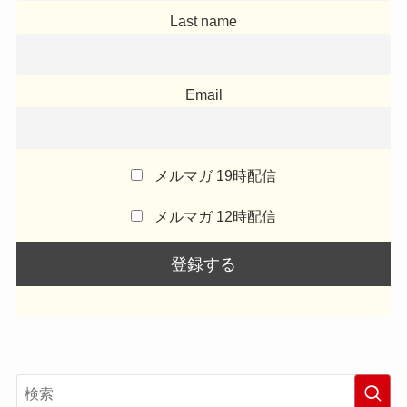
Last name
Email
メルマガ 19時配信
メルマガ 12時配信