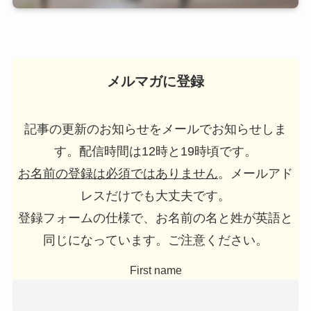
メルマガに登録
記事の更新のお知らせをメールでお知らせしま
す。配信時間は12時と19時頃です。
お名前の登録は必須ではありません
。メールアド
レスだけでも大丈夫です。
登録フォームの仕様で、お名前の名と姓が英語と
同じになっています。ご注意ください。
First name