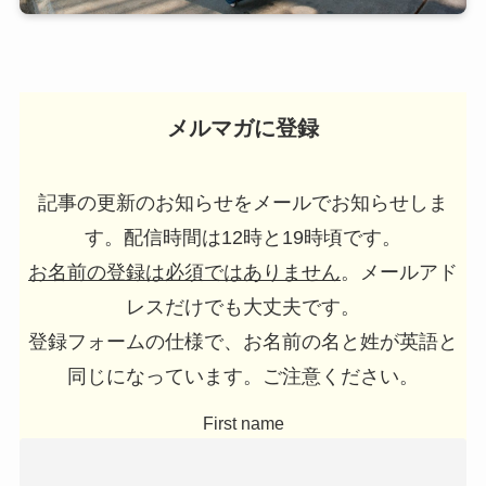
メルマガに登録
記事の更新のお知らせをメールでお知らせしま
す。配信時間は12時と19時頃です。
お名前の登録は必須ではありません
。メールアド
レスだけでも大丈夫です。
登録フォームの仕様で、お名前の名と姓が英語と
同じになっています。ご注意ください。
First name