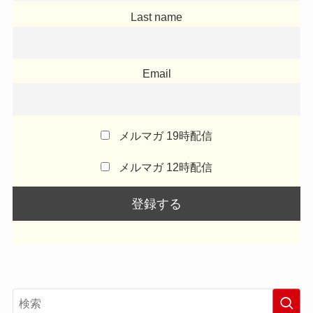
Last name
Email
メルマガ 19時配信
メルマガ 12時配信