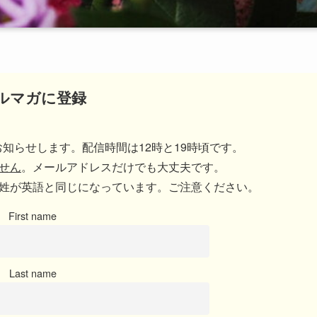
ルマガに登録
知らせします。配信時間は12時と19時頃です。
せん
。メールアドレスだけでも大丈夫です。
姓が英語と同じになっています。ご注意ください。
First name
Last name