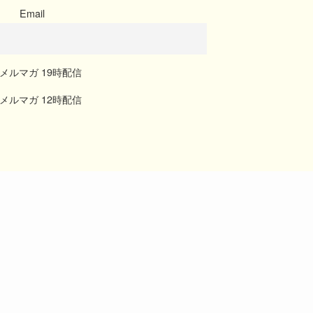
Email
メルマガ 19時配信
メルマガ 12時配信