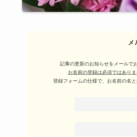
メ
記事の更新のお知らせをメールでお
お名前の登録は必須ではありま
登録フォームの仕様で、お名前の名と