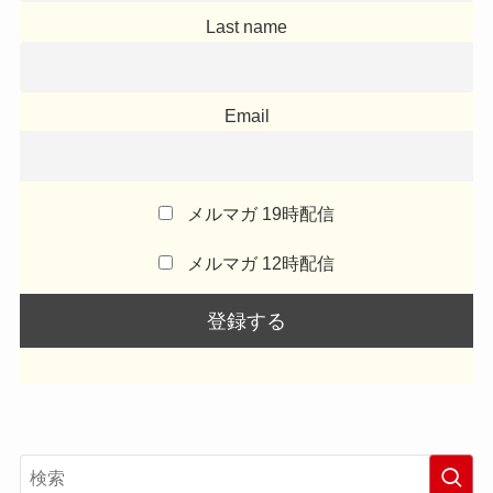
Last name
Email
メルマガ 19時配信
メルマガ 12時配信