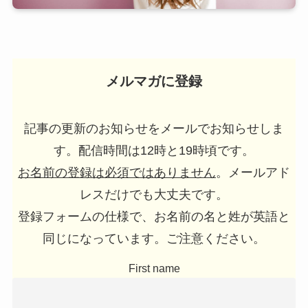
メルマガに登録
記事の更新のお知らせをメールでお知らせしま
す。配信時間は12時と19時頃です。
お名前の登録は必須ではありません
。メールアド
レスだけでも大丈夫です。
登録フォームの仕様で、お名前の名と姓が英語と
同じになっています。ご注意ください。
First name