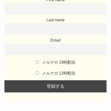
Last name
Email
メルマガ 19時配信
メルマガ 12時配信