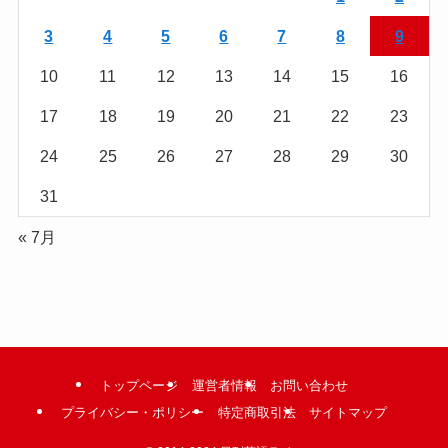
む
3
4
5
6
7
8
9
10
11
12
13
14
15
16
17
18
19
20
21
22
23
24
25
26
27
28
29
30
31
« 7月
トップページ
運営者情報
お問い合わせ
プライバシー・ポリシー
特定商取引法
サイトマップ