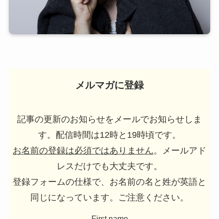
メルマガに登録
記事の更新のお知らせをメールでお知らせしま
す。配信時間は12時と19時頃です。
お名前の登録は必須ではありません
。メールアド
レスだけでも大丈夫です。
登録フォームの仕様で、お名前の名と姓が英語と
同じになっています。ご注意ください。
First name