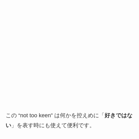
この “not too keen” は何かを控えめに「
好きではな
い
」を表す時にも使えて便利です。