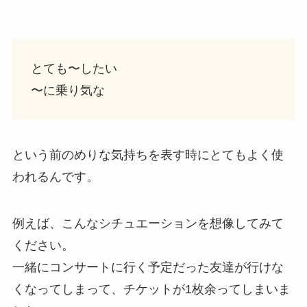
とても〜したい
〜に乗り気な
という前のめりな気持ちを表す時にとてもよく使
われるんです。
例えば、こんなシチュエーションを想像してみて
ください。
一緒にコンサートに行く予定だった友達が行けな
くなってしまって、チケットが1枚余ってしまいま