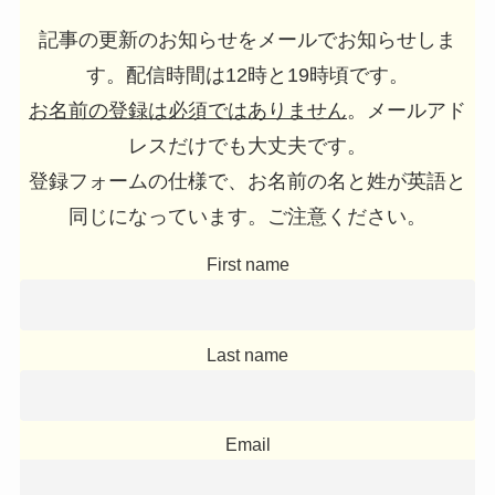
記事の更新のお知らせをメールでお知らせしま
す。配信時間は12時と19時頃です。
お名前の登録は必須ではありません
。メールアド
レスだけでも大丈夫です。
登録フォームの仕様で、お名前の名と姓が英語と
同じになっています。ご注意ください。
First name
Last name
Email