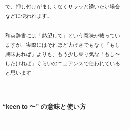
で、押し付けがましくなくサラッと誘いたい場合
などに使われます。
和英辞書には「熱望して」という意味が載ってい
ますが、実際にはそれほど大げさでもなく「もし
興味あれば」よりも、もう少し乗り気な「もし〜
したければ」ぐらいのニュアンスで使われている
と思います。
“keen to 〜” の意味と使い方