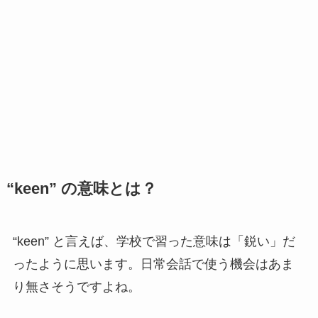
“keen” の意味とは？
“keen” と言えば、学校で習った意味は「鋭い」だ
ったように思います。日常会話で使う機会はあま
り無さそうですよね。