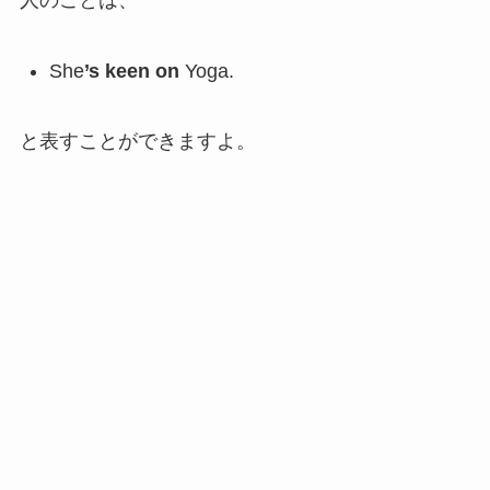
She
’s keen on
Yoga.
と表すことができますよ。