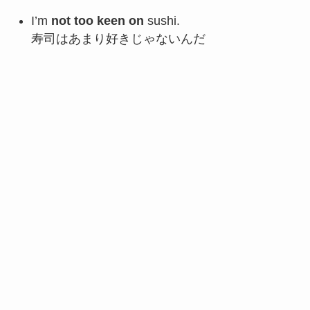
I’m
not too keen on
sushi.
寿司はあまり好きじゃないんだ