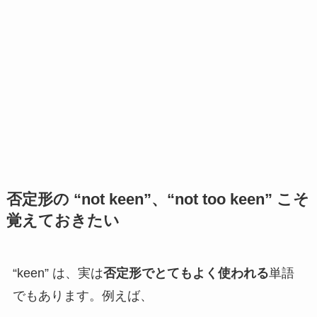
否定形の “not keen”、“not too keen” こそ
覚えておきたい
“keen” は、実は
否定形でとてもよく使われる
単語
でもあります。例えば、