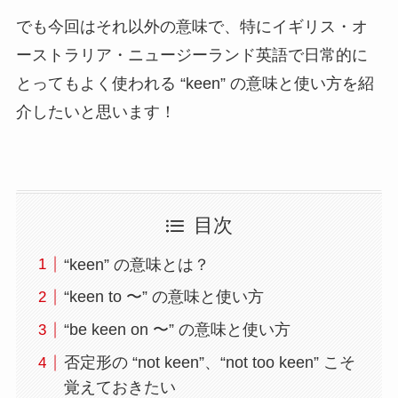
でも今回はそれ以外の意味で、特にイギリス・オ
ーストラリア・ニュージーランド英語で日常的に
とってもよく使われる “keen” の意味と使い方を紹
介したいと思います！
目次
“keen” の意味とは？
“keen to 〜” の意味と使い方
“be keen on 〜” の意味と使い方
否定形の “not keen”、“not too keen” こそ
覚えておきたい