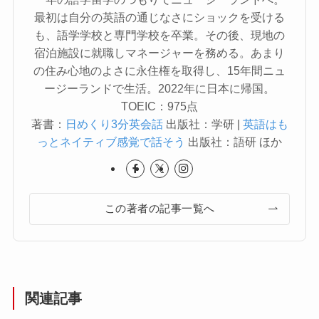
最初は自分の英語の通じなさにショックを受ける
も、語学学校と専門学校を卒業。その後、現地の
宿泊施設に就職しマネージャーを務める。あまり
の住み心地のよさに永住権を取得し、15年間ニュ
ージーランドで生活。2022年に日本に帰国。
TOEIC：975点
著書：
日めくり3分英会話
出版社：学研 |
英語はも
っとネイティブ感覚で話そう
出版社：語研 ほか
この著者の記事一覧へ
関連記事