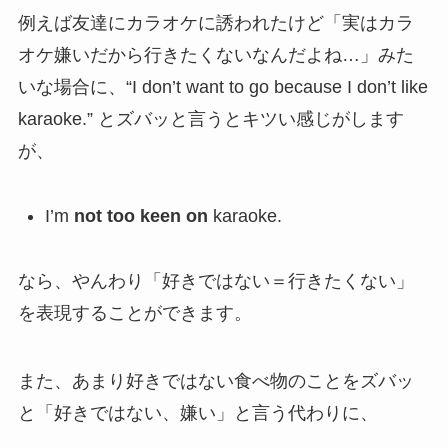
例えば友達にカラオケに誘われたけど「実はカラ
オケ嫌いだから行きたくないなんだよね…」みた
いな場合に、“I don’t want to go because I don’t like
karaoke.” とズバッと言うとキツい感じがします
が、
I’m
not too keen on
karaoke.
なら、やんわり「好きではない＝行きたくない」
を表現することができます。
また、あまり好きではない食べ物のことをズバッ
と「好きではない、嫌い」と言う代わりに、