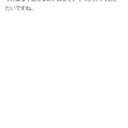
たいですね。