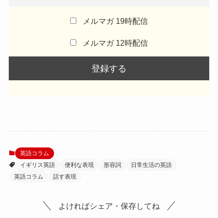
メルマガ 19時配信
メルマガ 12時配信
英語コラム
イギリス英語
便利な表現
形容詞
日常生活の英語
英語コラム
話す表現
よければシェア・保存してね