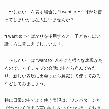
「〜したい」を表す場合に “I want to 〜” ばかり使
ってしまいがちな人はいませんか？
“I want to 〜” ばかりを多用すると、子どもっぽい
話し方に聞こえてしまいます。
「〜したい」は “want to” 以外にも様々な表現があ
るので、ネイティブの会話の中から盗んでみた
り、新しい表現に出会ったら意識して使ってみる
などしてみましょう。
特に日常の中でよく使う表現は、ワンパターンだ
でけはなく使える言い回しをいくつか持っておき