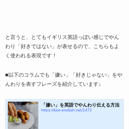
と言うと、とてもイギリス英語っぽい感じでやん
わり「好きではない」が表せるので、こちらもよ
く使われる表現です！
■以下のコラムでも「嫌い」「好きじゃない」をや
んわりを表すフレーズを紹介しています↓
「嫌い」を英語でやんわり伝える方法
https://kiwi-english.net/1472