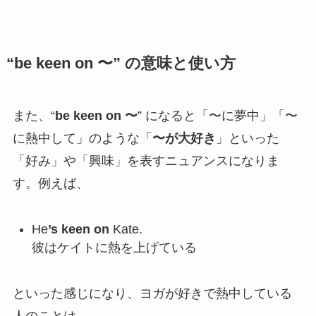
“be keen on 〜” の意味と使い方
また、“
be keen on 〜
” になると「〜に夢中」「〜
に熱中して」のような「
〜が大好き
」といった
「好み」や「興味」を表すニュアンスになりま
す。例えば、
He
’s keen on
Kate.
彼はケイトに熱を上げている
といった感じになり、ヨガが好きで熱中している
人のことは、