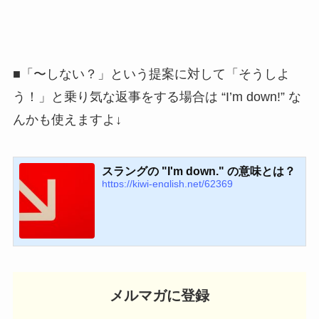
■「〜しない？」という提案に対して「そうしよ
う！」と乗り気な返事をする場合は “I’m down!” な
んかも使えますよ↓
スラングの "I'm down." の意味とは？
https://kiwi-english.net/62369
メルマガに登録