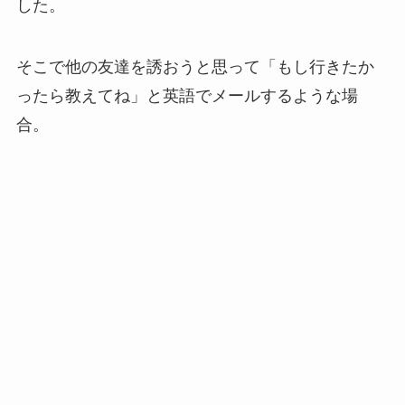
した。
そこで他の友達を誘おうと思って「もし行きたか
ったら教えてね」と英語でメールするような場
合。