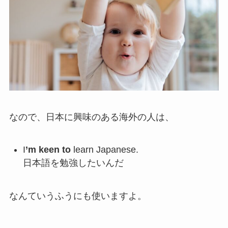
なので、日本に興味のある海外の人は、
I
’m keen to
learn Japanese.
日本語を勉強したいんだ
なんていうふうにも使いますよ。