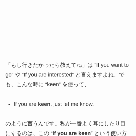
「もし行きたかったら教えてね」は “If you want to
go” や “If you are interested” と言えますよね。で
も、こんな時に “keen” を使って、
If you are
keen
, just let me know.
のように言うんです。私が一番よく耳にしたり目
にするのは、この “
if you are keen
” という使い方