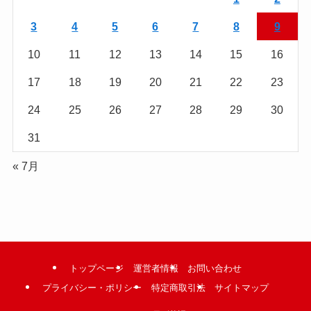
む
3
4
5
6
7
8
9
10
11
12
13
14
15
16
17
18
19
20
21
22
23
24
25
26
27
28
29
30
31
« 7月
トップページ
運営者情報
お問い合わせ
プライバシー・ポリシー
特定商取引法
サイトマップ