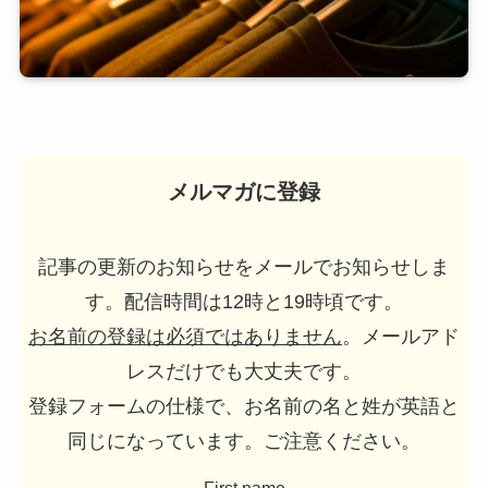
メルマガに登録
記事の更新のお知らせをメールでお知らせしま
す。配信時間は12時と19時頃です。
お名前の登録は必須ではありません
。メールアド
レスだけでも大丈夫です。
登録フォームの仕様で、お名前の名と姓が英語と
同じになっています。ご注意ください。