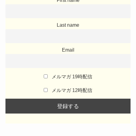
First name
Last name
Email
メルマガ 19時配信
メルマガ 12時配信