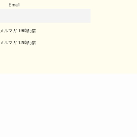
Email
メルマガ 19時配信
メルマガ 12時配信