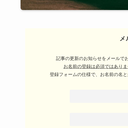
メ
記事の更新のお知らせをメールでお
お名前の登録は必須ではありま
登録フォームの仕様で、お名前の名と