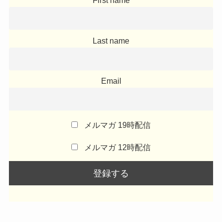
First name
Last name
Email
メルマガ 19時配信
メルマガ 12時配信