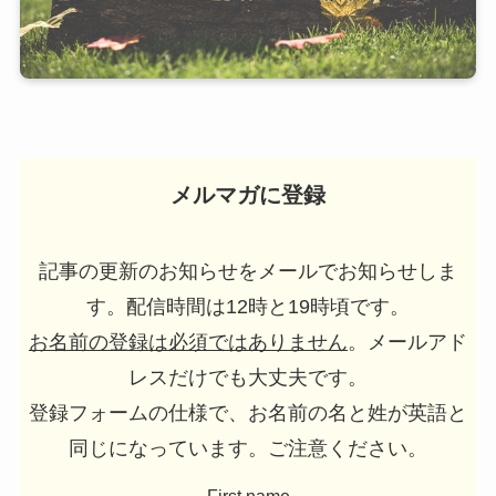
メルマガに登録
記事の更新のお知らせをメールでお知らせしま
す。配信時間は12時と19時頃です。
お名前の登録は必須ではありません
。メールアド
レスだけでも大丈夫です。
登録フォームの仕様で、お名前の名と姓が英語と
同じになっています。ご注意ください。