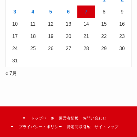
む
3
4
5
6
7
8
9
10
11
12
13
14
15
16
17
18
19
20
21
22
23
24
25
26
27
28
29
30
31
« 7月
トップページ
運営者情報
お問い合わせ
プライバシー・ポリシー
特定商取引法
サイトマップ