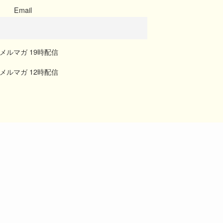
Email
メルマガ 19時配信
メルマガ 12時配信