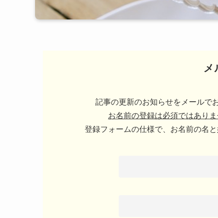
メ
記事の更新のお知らせをメールでお
お名前の登録は必須ではありま
登録フォームの仕様で、お名前の名と