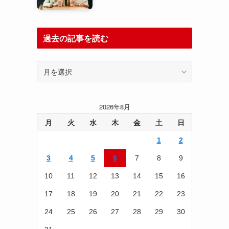
過去の記事を読む
過
去
の
記
2026年8月
事
を
月
火
水
木
金
土
日
読
1
2
む
3
4
5
6
7
8
9
10
11
12
13
14
15
16
17
18
19
20
21
22
23
24
25
26
27
28
29
30