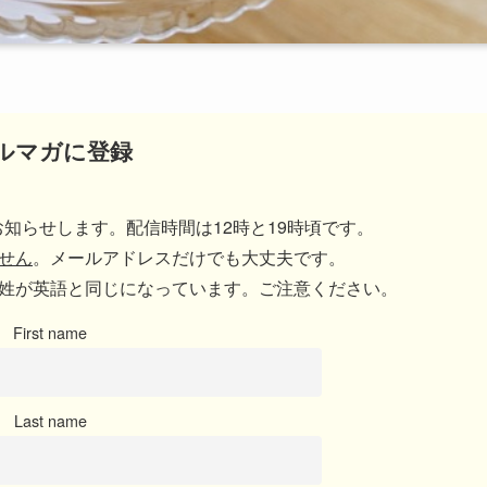
ルマガに登録
知らせします。配信時間は12時と19時頃です。
せん
。メールアドレスだけでも大丈夫です。
姓が英語と同じになっています。ご注意ください。
First name
Last name