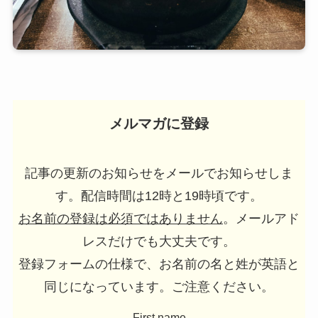
メルマガに登録
記事の更新のお知らせをメールでお知らせしま
す。配信時間は12時と19時頃です。
お名前の登録は必須ではありません
。メールアド
レスだけでも大丈夫です。
登録フォームの仕様で、お名前の名と姓が英語と
同じになっています。ご注意ください。
First name