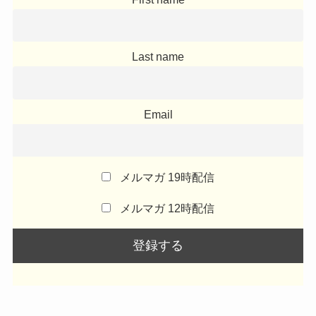
Last name
Email
メルマガ 19時配信
メルマガ 12時配信