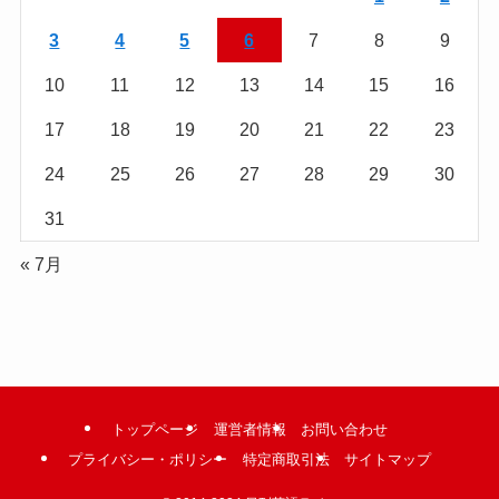
む
3
4
5
6
7
8
9
10
11
12
13
14
15
16
17
18
19
20
21
22
23
24
25
26
27
28
29
30
31
« 7月
トップページ
運営者情報
お問い合わせ
プライバシー・ポリシー
特定商取引法
サイトマップ