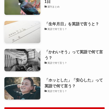
1日
週刊まとめ
「生年月日」を英語で言うと？
英語で何て言う？
「かわいそう」って英語で何て言
う？
英語で何て言う？
「ホッとした」「安心した」って
英語で何て言う？
英語で何て言う？