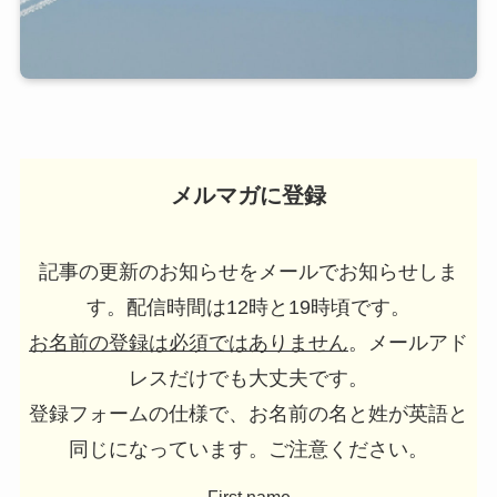
メルマガに登録
記事の更新のお知らせをメールでお知らせしま
す。配信時間は12時と19時頃です。
お名前の登録は必須ではありません
。メールアド
レスだけでも大丈夫です。
登録フォームの仕様で、お名前の名と姓が英語と
同じになっています。ご注意ください。