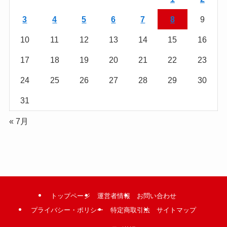
む
3
4
5
6
7
8
9
10
11
12
13
14
15
16
17
18
19
20
21
22
23
24
25
26
27
28
29
30
31
« 7月
トップページ
運営者情報
お問い合わせ
プライバシー・ポリシー
特定商取引法
サイトマップ