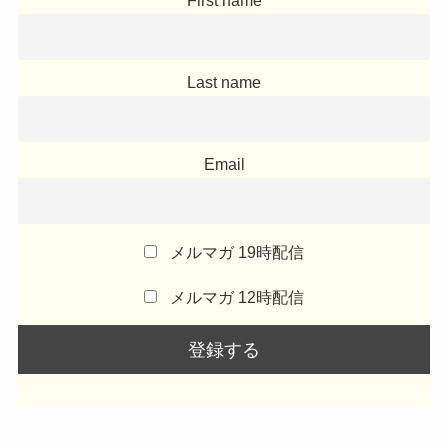
First name
Last name
Email
メルマガ 19時配信
メルマガ 12時配信