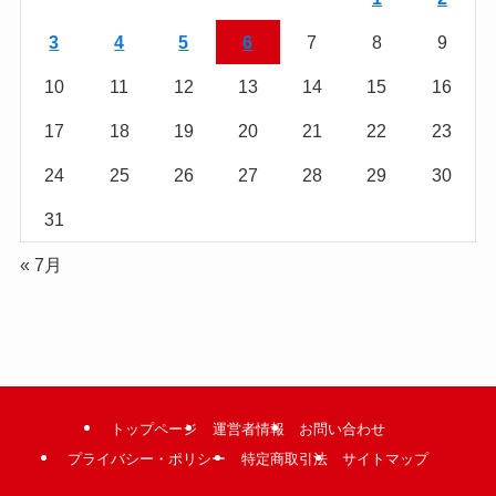
む
3
4
5
6
7
8
9
10
11
12
13
14
15
16
17
18
19
20
21
22
23
24
25
26
27
28
29
30
31
« 7月
トップページ
運営者情報
お問い合わせ
プライバシー・ポリシー
特定商取引法
サイトマップ