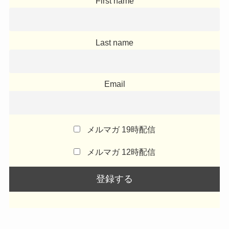
First name
Last name
Email
メルマガ 19時配信
メルマガ 12時配信