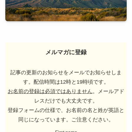
メルマガに登録
記事の更新のお知らせをメールでお知らせしま
す。配信時間は12時と19時頃です。
お名前の登録は必須ではありません
。メールアド
レスだけでも大丈夫です。
登録フォームの仕様で、お名前の名と姓が英語と
同じになっています。ご注意ください。