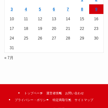
む
3
4
5
6
7
8
9
10
11
12
13
14
15
16
17
18
19
20
21
22
23
24
25
26
27
28
29
30
31
« 7月
トップページ
運営者情報
お問い合わせ
プライバシー・ポリシー
特定商取引法
サイトマップ