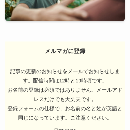
メルマガに登録
記事の更新のお知らせをメールでお知らせしま
す。配信時間は12時と19時頃です。
お名前の登録は必須ではありません
。メールアド
レスだけでも大丈夫です。
登録フォームの仕様で、お名前の名と姓が英語と
同じになっています。ご注意ください。