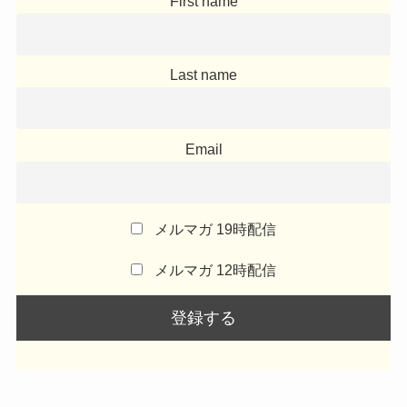
First name
Last name
Email
メルマガ 19時配信
メルマガ 12時配信