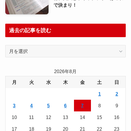
で決まり！
過去の記事を読む
過
去
の
記
2026年8月
事
月
火
水
木
金
土
日
を
読
1
2
む
3
4
5
6
7
8
9
10
11
12
13
14
15
16
17
18
19
20
21
22
23