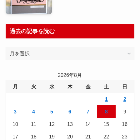
過去の記事を読む
過
去
の
記
2026年8月
事
月
火
水
木
金
土
日
を
読
1
2
む
3
4
5
6
7
8
9
10
11
12
13
14
15
16
17
18
19
20
21
22
23