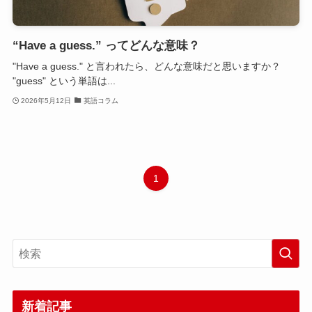
“Have a guess.” ってどんな意味？
"Have a guess." と言われたら、どんな意味だと思いますか？
"guess" という単語は...
2026年5月12日
英語コラム
1
新着記事