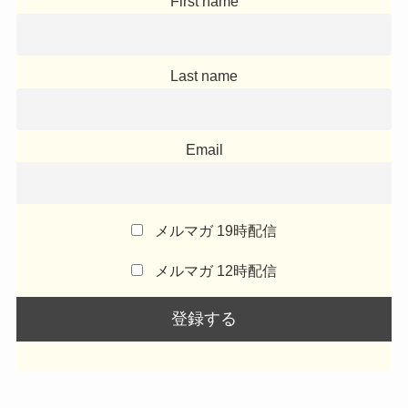
First name
Last name
Email
メルマガ 19時配信
メルマガ 12時配信