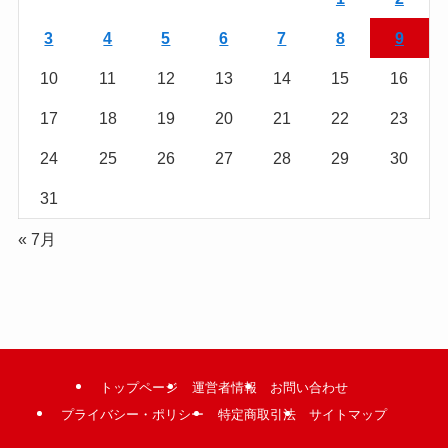
む
3
4
5
6
7
8
9
10
11
12
13
14
15
16
17
18
19
20
21
22
23
24
25
26
27
28
29
30
31
« 7月
トップページ
運営者情報
お問い合わせ
プライバシー・ポリシー
特定商取引法
サイトマップ