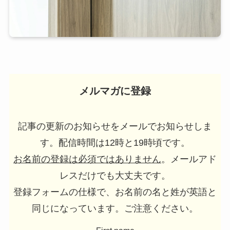
メルマガに登録
記事の更新のお知らせをメールでお知らせしま
す。配信時間は12時と19時頃です。
お名前の登録は必須ではありません
。メールアド
レスだけでも大丈夫です。
登録フォームの仕様で、お名前の名と姓が英語と
同じになっています。ご注意ください。