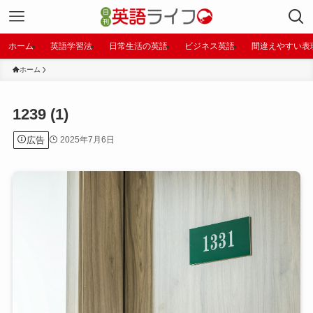
ホーム
英語学習法
日常生活の英語
ビジネス英語
間違えやすい表
ホーム
1239 (1)
広告
2025年7月6日