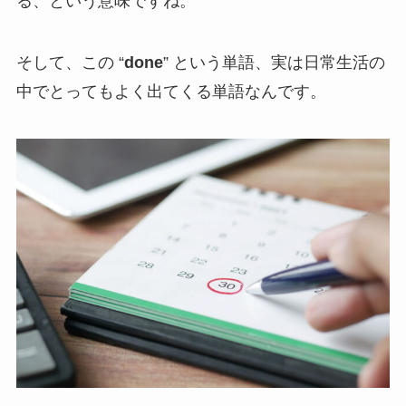
る、という意味ですね。
そして、この “
done
” という単語、実は日常生活の
中でとってもよく出てくる単語なんです。