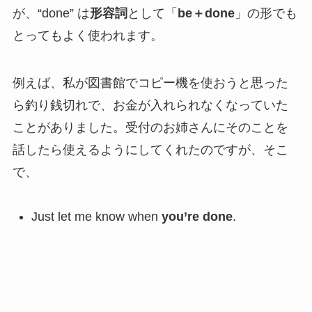
が、“done” は
形容詞
として「
be＋done
」の形でも
とってもよく使われます。
例えば、私が図書館でコピー機を使おうと思った
ら釣り銭切れで、お金が入れられなくなっていた
ことがありました。受付のお姉さんにそのことを
話したら使えるようにしてくれたのですが、そこ
で、
Just let me know when
you’re done
.