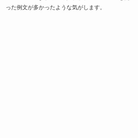
った例文が多かったような気がします。