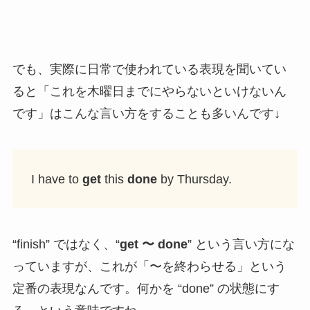
でも、実際に日常で使われている表現を聞いてい
ると「これを木曜日までにやらないといけないん
です」はこんな言い方をすることも多いんです↓
I have to
get
this
done
by Thursday.
“finish” ではなく、“
get 〜 done
” という言い方にな
っていますが、これが「〜を終わらせる」という
定番の表現なんです。何かを “done” の状態にす