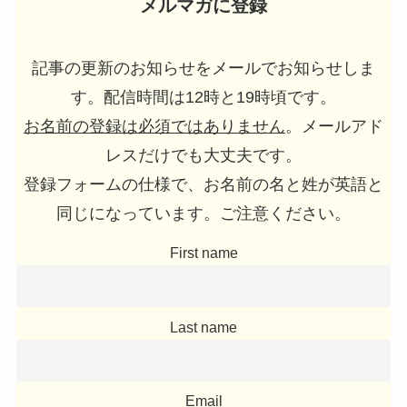
メルマガに登録
記事の更新のお知らせをメールでお知らせしま
す。配信時間は12時と19時頃です。
お名前の登録は必須ではありません
。メールアド
レスだけでも大丈夫です。
登録フォームの仕様で、お名前の名と姓が英語と
同じになっています。ご注意ください。
First name
Last name
Email