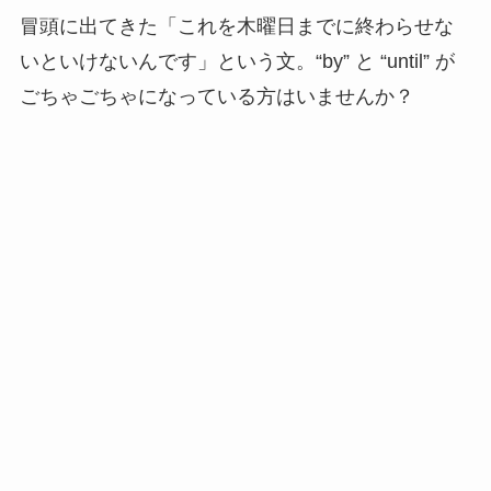
冒頭に出てきた「これを木曜日までに終わらせな
いといけないんです」という文。“by” と “until” が
ごちゃごちゃになっている方はいませんか？