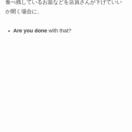
食べ残しているお皿などを店員さんが下げていい
か聞く場合に、
Are you done
with that?