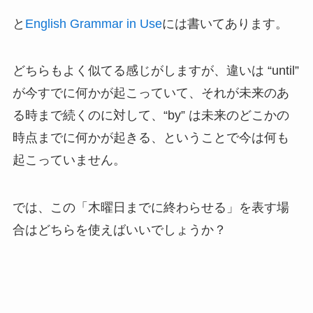
と
English Grammar in Use
には書いてあります。
どちらもよく似てる感じがしますが、違いは “until”
が今すでに何かが起こっていて、それが未来のあ
る時まで続くのに対して、“by” は未来のどこかの
時点までに何かが起きる、ということで今は何も
起こっていません。
では、この「木曜日までに終わらせる」を表す場
合はどちらを使えばいいでしょうか？