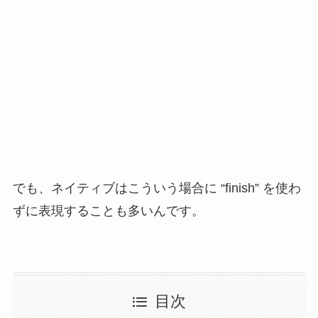
でも、ネイティブはこういう場合に “finish” を使わ
ずに表現することも多いんです。
目次