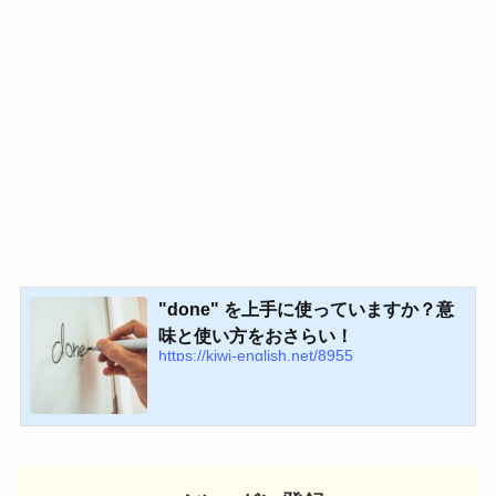
"done" を上手に使っていますか？意
味と使い方をおさらい！
https://kiwi-english.net/8955