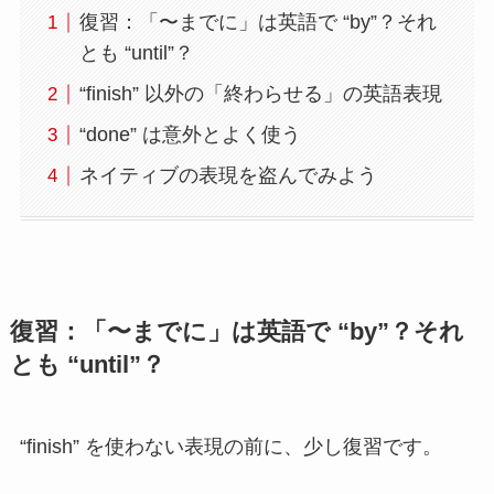
復習：「〜までに」は英語で “by”？それ
とも “until”？
“finish” 以外の「終わらせる」の英語表現
“done” は意外とよく使う
ネイティブの表現を盗んでみよう
復習：「〜までに」は英語で “by”？それ
とも “until”？
“finish” を使わない表現の前に、少し復習です。