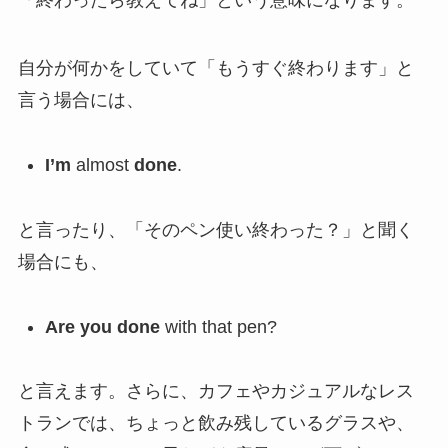
「終わったら教えてね」という意味になります。
自分が何かをしていて「もうすぐ終わります」と
言う場合には、
I’m
almost
done
.
と言ったり、「そのペン使い終わった？」と聞く
場合にも、
Are you done
with that pen?
と言えます。さらに、カフェやカジュアルなレス
トランでは、ちょっと飲み残しているグラスや、