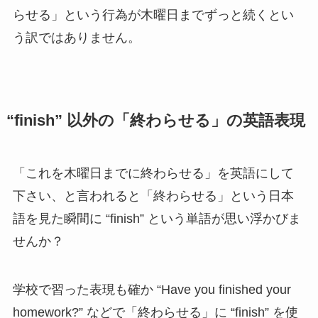
らせる」という行為が木曜日までずっと続くとい
う訳ではありません。
“finish” 以外の「終わらせる」の英語表現
「これを木曜日までに終わらせる」を英語にして
下さい、と言われると「終わらせる」という日本
語を見た瞬間に “finish” という単語が思い浮かびま
せんか？
学校で習った表現も確か “Have you finished your
homework?” などで「終わらせる」に “finish” を使