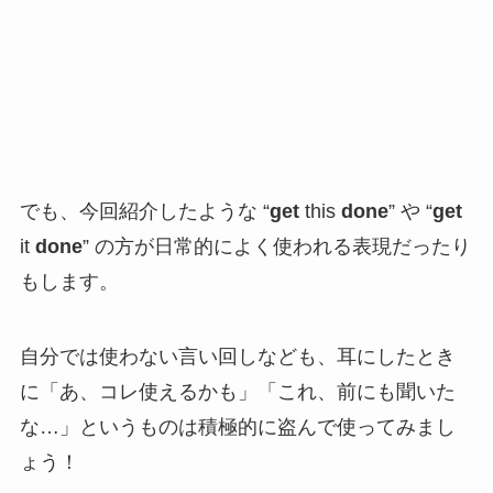
でも、今回紹介したような “
get
this
done
” や “
get
it
done
” の方が日常的によく使われる表現だったり
もします。
自分では使わない言い回しなども、耳にしたとき
に「あ、コレ使えるかも」「これ、前にも聞いた
な…」というものは積極的に盗んで使ってみまし
ょう！