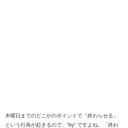
木曜日までのどこかのポイントで「終わらせる」
という行為が起きるので、“by” ですよね。「終わ