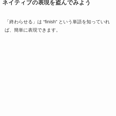
ネイティブの表現を盗んでみよう
「終わらせる」は “finish” という単語を知っていれ
ば、簡単に表現できます。