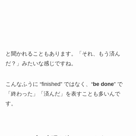
と聞かれることもあります。「それ、もう済ん
だ？」みたいな感じですね。
こんなふうに “finished” ではなく、“
be
done
” で
「終わった」「済んだ」を表すことも多いんで
す。