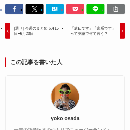
[週刊] 今週のまとめ 6月15
「遺伝です」「家系です」
日−6月20日
って英語で何て言う？
この記事を書いた人
yoko osada
一年の語学留学のつもりでニュージーランドへ。