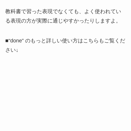
教科書で習った表現でなくても、よく使われてい
る表現の方が実際に通じやすかったりしますよ。
■
“done”
のもっと詳しい使い方はこちらもご覧くだ
さい↓