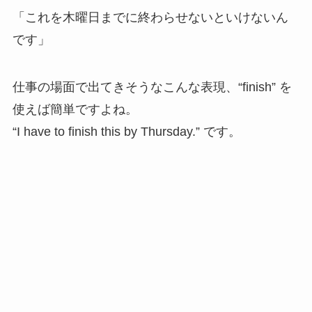
「これを木曜日までに終わらせないといけないん
です」
仕事の場面で出てきそうなこんな表現、“finish” を
使えば簡単ですよね。
“I have to finish this by Thursday.” です。