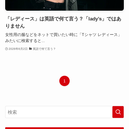
「レディース」は英語で何て言う？「lady’s」ではあ
りません
女性用の服などをネットで買いたい時に「Tシャツ レディース」
みたいに検索すると...
2026年6月2日
英語で何て言う？
1