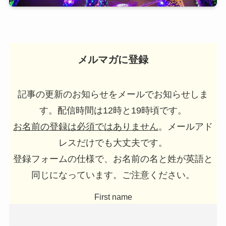
メルマガに登録
記事の更新のお知らせをメールでお知らせしま
す。配信時間は12時と19時頃です。
お名前の登録は必須ではありません
。メールアド
レスだけでも大丈夫です。
登録フォームの仕様で、お名前の名と姓が英語と
同じになっています。ご注意ください。
First name