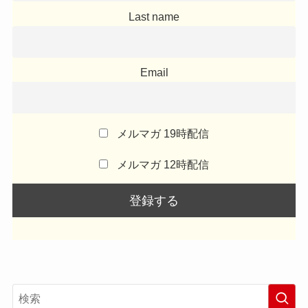
Last name
Email
メルマガ 19時配信
メルマガ 12時配信