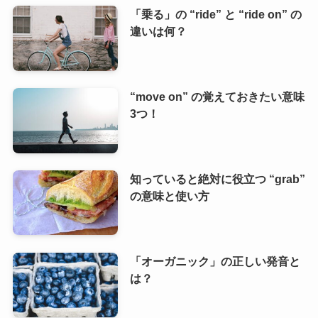
「乗る」の “ride” と “ride on” の
違いは何？
“move on” の覚えておきたい意味
3つ！
知っていると絶対に役立つ “grab”
の意味と使い方
「オーガニック」の正しい発音と
は？