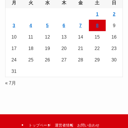
月
火
水
木
金
土
日
を
読
1
2
む
3
4
5
6
7
8
9
10
11
12
13
14
15
16
17
18
19
20
21
22
23
24
25
26
27
28
29
30
31
« 7月
トップページ
運営者情報
お問い合わせ