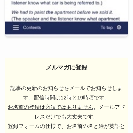
メルマガに登録
記事の更新のお知らせをメールでお知らせしま
す。配信時間は12時と19時頃です。
お名前の登録は必須ではありません
。メールアド
レスだけでも大丈夫です。
登録フォームの仕様で、お名前の名と姓が英語と