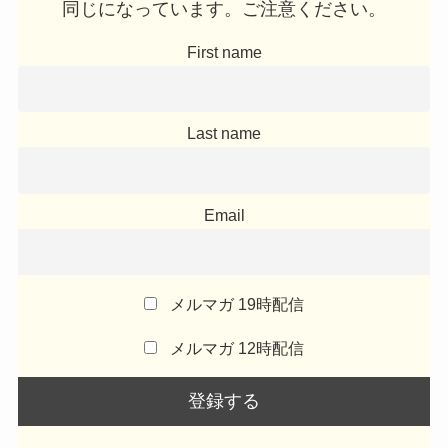
同じになっています。ご注意ください。
First name
Last name
Email
メルマガ 19時配信
メルマガ 12時配信