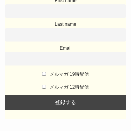
First name
Last name
Email
メルマガ 19時配信
メルマガ 12時配信