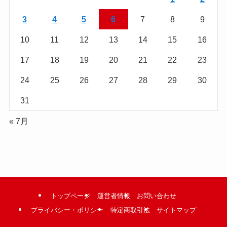
む
3
4
5
6
7
8
9
10
11
12
13
14
15
16
17
18
19
20
21
22
23
24
25
26
27
28
29
30
31
« 7月
トップページ
運営者情報
お問い合わせ
プライバシー・ポリシー
特定商取引法
サイトマップ