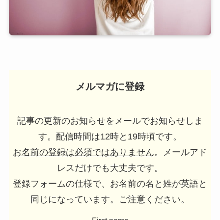
メルマガに登録
記事の更新のお知らせをメールでお知らせしま
す。配信時間は12時と19時頃です。
お名前の登録は必須ではありません
。メールアド
レスだけでも大丈夫です。
登録フォームの仕様で、お名前の名と姓が英語と
同じになっています。ご注意ください。