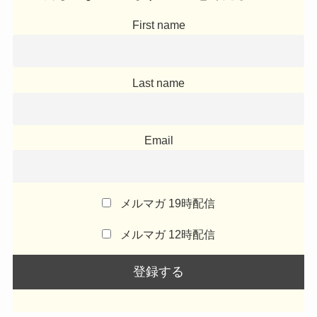
First name
Last name
Email
メルマガ 19時配信
メルマガ 12時配信