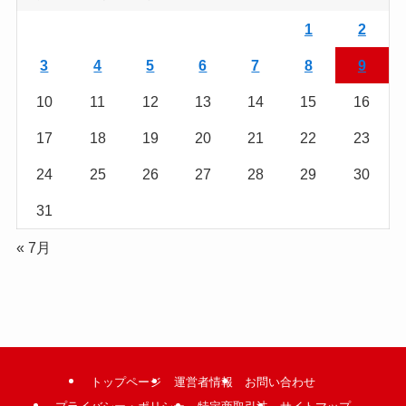
を
読
1
2
む
3
4
5
6
7
8
9
10
11
12
13
14
15
16
17
18
19
20
21
22
23
24
25
26
27
28
29
30
31
« 7月
トップページ
運営者情報
お問い合わせ