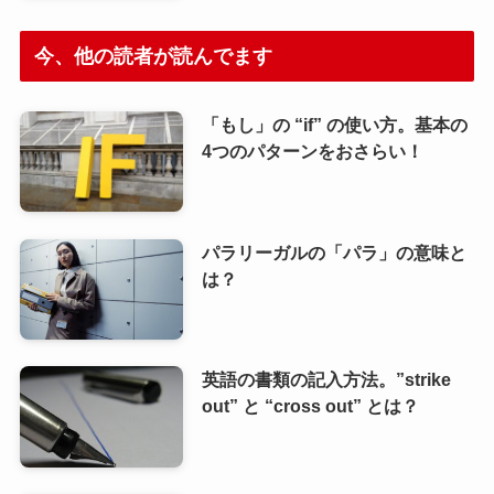
今、他の読者が読んでます
「もし」の “if” の使い方。基本の
4つのパターンをおさらい！
パラリーガルの「パラ」の意味と
は？
英語の書類の記入方法。”strike
out” と “cross out” とは？