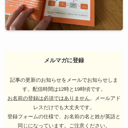
メルマガに登録
記事の更新のお知らせをメールでお知らせしま
す。配信時間は12時と19時頃です。
お名前の登録は必須ではありません
。メールアド
レスだけでも大丈夫です。
登録フォームの仕様で、お名前の名と姓が英語と
同じになっています。ご注意ください。