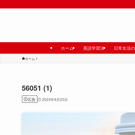
ホーム
英語学習法
日常生活の
ホーム
56051 (1)
広告
2023年9月23日