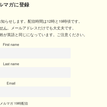
ルマガに登録
知らせします。配信時間は12時と19時頃です。
せん
。メールアドレスだけでも大丈夫です。
姓が英語と同じになっています。ご注意ください。
First name
Last name
Email
メルマガ 19時配信