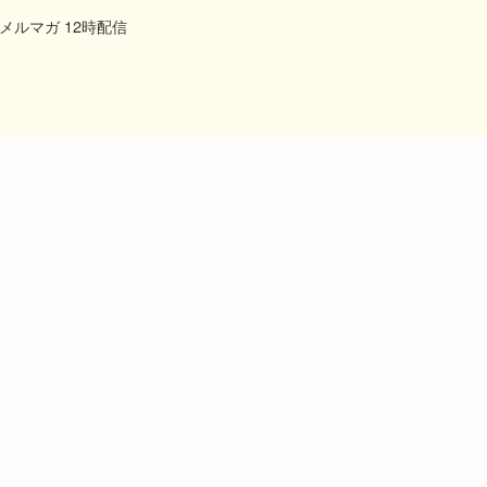
メルマガ 12時配信