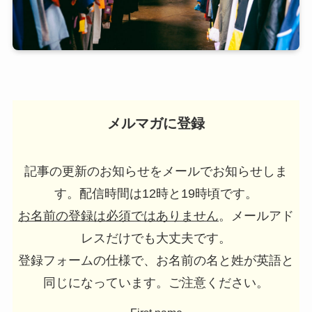
メルマガに登録
記事の更新のお知らせをメールでお知らせしま
す。配信時間は12時と19時頃です。
お名前の登録は必須ではありません
。メールアド
レスだけでも大丈夫です。
登録フォームの仕様で、お名前の名と姓が英語と
同じになっています。ご注意ください。