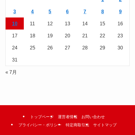
む
3
4
5
6
7
8
9
10
11
12
13
14
15
16
17
18
19
20
21
22
23
24
25
26
27
28
29
30
31
« 7月
トップページ
運営者情報
お問い合わせ
プライバシー・ポリシー
特定商取引法
サイトマップ