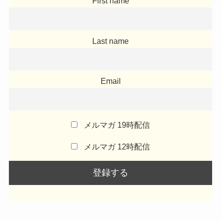
First name
Last name
Email
メルマガ 19時配信
メルマガ 12時配信