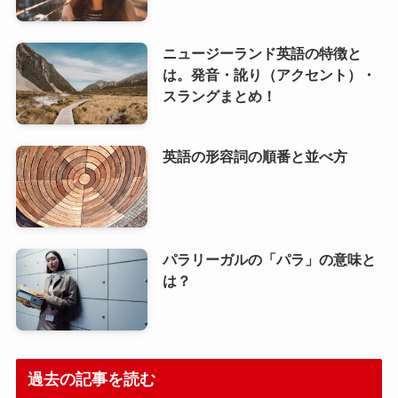
ニュージーランド英語の特徴と
は。発音・訛り（アクセント）・
スラングまとめ！
英語の形容詞の順番と並べ方
パラリーガルの「パラ」の意味と
は？
過去の記事を読む