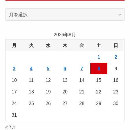
過
去
の
記
2026年8月
事
月
火
水
木
金
土
日
を
読
1
2
む
3
4
5
6
7
8
9
10
11
12
13
14
15
16
17
18
19
20
21
22
23
24
25
26
27
28
29
30
31
« 7月