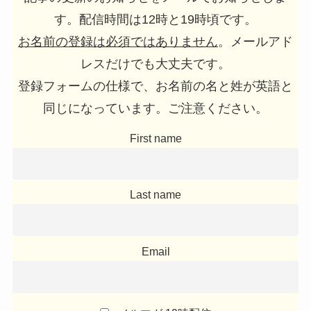
す。配信時間は12時と19時頃です。
お名前の登録は必須ではありません
。メールアド
レスだけでも大丈夫です。
登録フォームの仕様で、お名前の名と姓が英語と
同じになっています。ご注意ください。
First name
Last name
Email