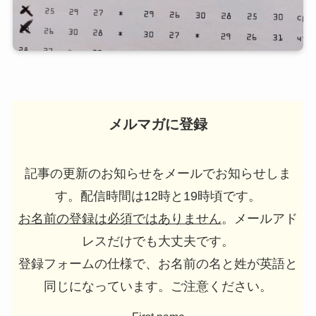
メルマガに登録
記事の更新のお知らせをメールでお知らせしま
す。配信時間は12時と19時頃です。
お名前の登録は必須ではありません
。メールアド
レスだけでも大丈夫です。
登録フォームの仕様で、お名前の名と姓が英語と
同じになっています。ご注意ください。