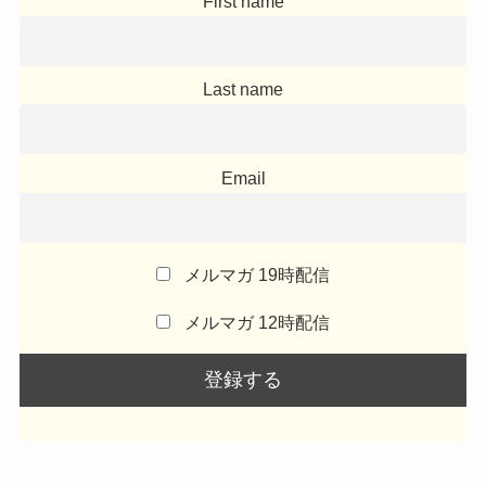
First name
Last name
Email
メルマガ 19時配信
メルマガ 12時配信