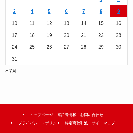
む
3
4
5
6
7
8
9
10
11
12
13
14
15
16
17
18
19
20
21
22
23
24
25
26
27
28
29
30
31
« 7月
トップページ
運営者情報
お問い合わせ
プライバシー・ポリシー
特定商取引法
サイトマップ