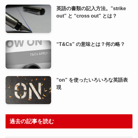
英語の書類の記入方法。”strike
out” と “cross out” とは？
“T&Cs” の意味とは？何の略？
“on” を使ったいろいろな英語表
現
過去の記事を読む