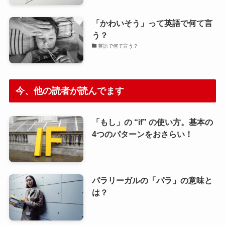
「かわいそう」って英語で何て言
う？
英語で何て言う？
今、他の読者が読んでます
「もし」の “if” の使い方。基本の
4つのパターンをおさらい！
パラリーガルの「パラ」の意味と
は？