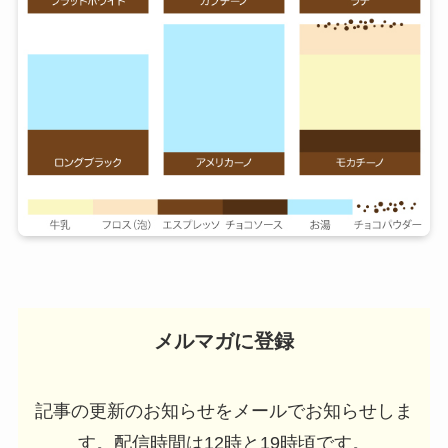
メルマガに登録
記事の更新のお知らせをメールでお知らせしま
す。配信時間は12時と19時頃です。