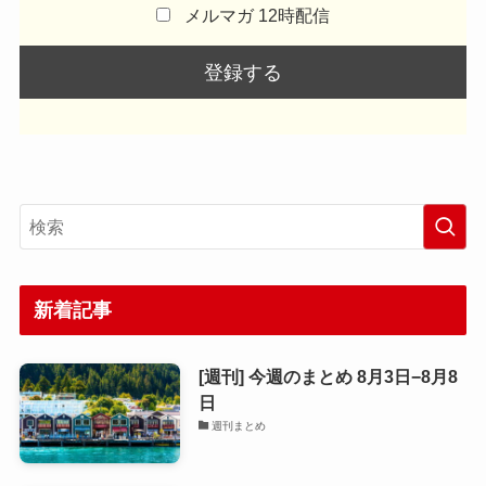
メルマガ 12時配信
新着記事
[週刊] 今週のまとめ 8月3日−8月8
日
週刊まとめ