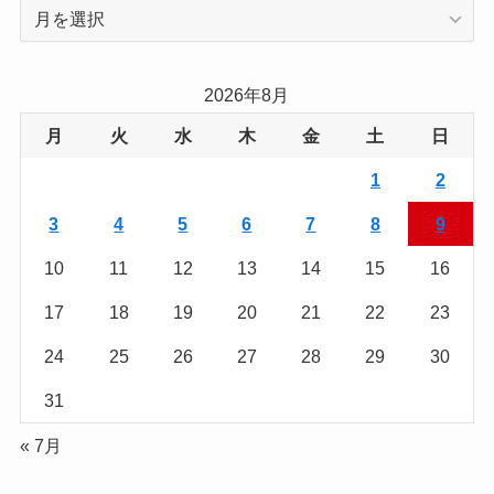
過
去
の
記
2026年8月
事
月
火
水
木
金
土
日
を
読
1
2
む
3
4
5
6
7
8
9
10
11
12
13
14
15
16
17
18
19
20
21
22
23
24
25
26
27
28
29
30
31
« 7月