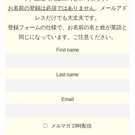
お名前の登録は必須ではありません
。メールアド
レスだけでも大丈夫です。
登録フォームの仕様で、お名前の名と姓が英語と
同じになっています。ご注意ください。
First name
Last name
Email
メルマガ 19時配信