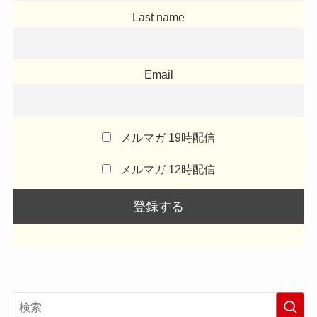
Last name
Email
メルマガ 19時配信
メルマガ 12時配信