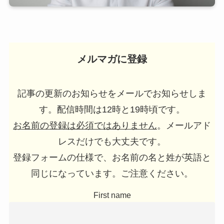
メルマガに登録
記事の更新のお知らせをメールでお知らせしま
す。配信時間は12時と19時頃です。
お名前の登録は必須ではありません
。メールアド
レスだけでも大丈夫です。
登録フォームの仕様で、お名前の名と姓が英語と
同じになっています。ご注意ください。
First name