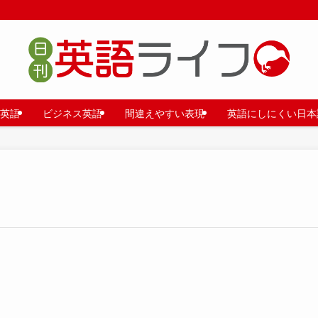
英語
ビジネス英語
間違えやすい表現
英語にしにくい日本