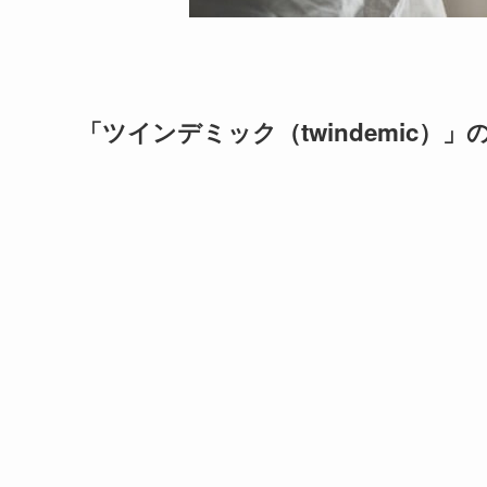
「ツインデミック（twindemic）」