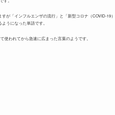
です。
が「インフルエンザの流行」と「新型コロナ（COVID-19
るようになった単語です。
めて使われてから急速に広まった言葉のようです。