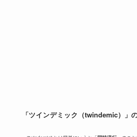
「ツインデミック（twindemic）」