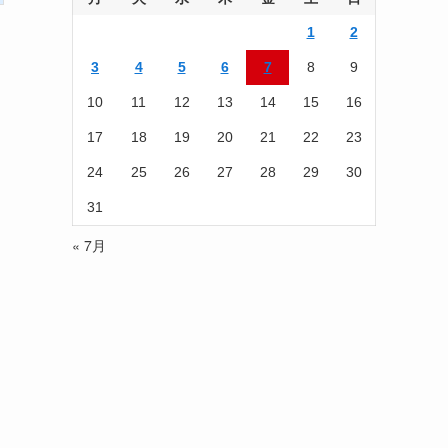
読
1
2
む
3
4
5
6
7
8
9
10
11
12
13
14
15
16
17
18
19
20
21
22
23
24
25
26
27
28
29
30
31
« 7月